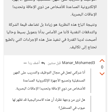
الإلكترونية المساعدة للأشخاص من ذوي الإعاقة وتحديدا
الإعاقات البصرية.
ونتيجة اتباع هذه النظرية هو زيادة بل تضاعف قيمة الشركة
والتدفقات النقدية لأننا من الأساس بدأنا بتمويل بسيط وحاليا
أصبحت لدينا القدرة في تنفيذ مثل هذه الإجراءات التي بالطبع
تحتاج إلى تكاليف.
Manar_Mohamed3
أضف ردا
قبل سنتين
0
أنا شركتي تعمل في مجال التوظيف والتدريب على المهن
المستقبلية وتصنيع الأجهزة الإلكترونية المساعدة
للأشخاص من ذوي الإعاقة وتحديدا الإعاقات البصرية.
هل ترى من وجهة نظرك أن هذه الاستراتيجية قد تظهر لها
عيوب في المستقبل؟