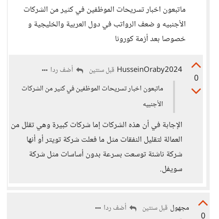
ماتبعون اخبار تسريحات الموظفين في كثير من الشركات
الأجنبيه و ضعف الرواتب في دول العربية والخليجية و
خصوصا بعد أزمة كورونا
HusseinOraby2024
أضف ردا
قبل سنتين
0
ماتبعون اخبار تسريحات الموظفين في كثير من الشركات
الأجنبيه
الإجابة في أن هذه الشركات إما شركات كبيرة وهي تقلل من
العمالة لتقليل النفقات مثل ما فعلت شركة تويتر أو أنها
شركة ناشئة توسعت بسرعة بدون أساسات مثل شركة
سويفل.
مجهول
أضف ردا
قبل سنتين
0