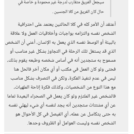
سيجعل الفريق متقارب لدرجة غير محمودة و خاصة في
حال كان الفريق من كلا الجنسين .
أعتقد أن الأمر كله في كلا الحالتين يعتمد على احترافية
الشخص نفسه والتزامه بواجبات وأخلاقيات العمل ولا علاقة
بالبيئة أو الوسط نفسه الذي يعمل به الإنسان، أعني أن الشخص
الذي قد يستغل تلك الرحلة في التجاوز بشكل غير مناسب أو
مسموح به ستجدين أنه في أساس شخصه وطبعه يقوم بذلك،
فحتى ولو كان العمل في مكتب أو أي مكان آخر فالحل هنا
ليس في عدم تنفيذ الفكرة، ولكن في التصرف بشكل مناسب
مع هذا النوع من الشخصيات، وكذلك فكرة إتاحة الملهيات،
فالشخص غير الملتزم ولو كان يعمل في الصحراء البعيدة تماما
عن أي مشتتات ستجدين أنه يجد لنفسه أي شيء ليهلي نفسه
به حتى يتكاسل عن عمله، أي الفيصل في كل الأحوال هو
الشخص نفسه وليست العوامل أو الظروف وحدها.