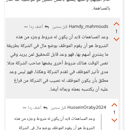
بالمساهمة.
Hamdy_mahmouds
أضف ردا
قبل سنتين
1
وعد المساهمات لابد أن يكون له شروط وجزء من هذه
الشروط هو أن يقوم الموظف بوضع مال في الشركة بطريقة
ما يشتري أسهم بها، فهو وعد قابل للتحقيق لمن يريد وفي
نفس الوقت هنالك شروط أخرى يضعها صاحب الشركة مثلا
مدى تأثير الموظف في تقدم الشركة وهكذا، فهو ليس وعد
مطلق بأن يكون الموظف له نصيب في الشركة من فراغ
عليه أن يكتسبه بعمله وبماله أيضا.
HusseinOraby2024
أضف ردا
قبل سنتين
1
وعد المساهمات لابد أن يكون له شروط وجزء من هذه
الشروط هو أن يقوم الموظف بوضع مال في الشركة