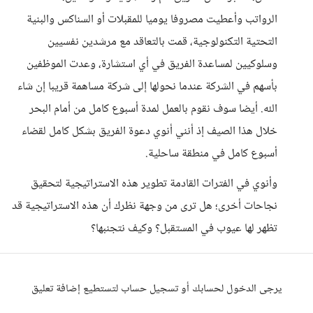
الرواتب وأعطيت مصروفا يوميا للمقبلات أو السناكس والبنية
التحتية التكنولوجية، قمت بالتعاقد مع مرشدين نفسيين
وسلوكيين لمساعدة الفريق في أي استشارة، وعدت الموظفين
بأسهم في الشركة عندما نحولها إلى شركة مساهمة قريبا إن شاء
الله. أيضا سوف نقوم بالعمل لمدة أسبوع كامل من أمام البحر
خلال هذا الصيف إذ أنني أنوي دعوة الفريق بشكل كامل لقضاء
أسبوع كامل في منطقة ساحلية.
وأنوي في الفترات القادمة تطوير هذه الاستراتيجية لتحقيق
نجاحات أخرى؛ هل ترى من وجهة نظرك أن هذه الاستراتيجية قد
تظهر لها عيوب في المستقبل؟ وكيف نتجنبها؟
يرجى الدخول لحسابك أو تسجيل حساب لتستطيع إضافة تعليق