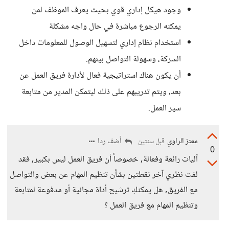
وجود هيكل إداري قوي بحيث يعرف الموظف لمن
يمكنه الرجوع مباشرة في حال واجه مشكلة
استخدام نظام إداري لتسهيل الوصول للمعلومات داخل
الشركة، وسهولة التواصل بينهم.
أن يكون هناك استراتيجية فعال لأدارة فريق العمل عن
بعد، ويتم تدريبهم على ذلك ليتمكن المدير من متابعة
سير العمل.
معتز الراوي
أضف ردا
قبل سنتين
0
آليات رائعة وفعالة, خصوصاً أن فريق العمل ليس بكبير, فقد
لفت نظري آخر نقطتين بشأن تنظيم المهام عن بعض والتواصل
مع الفريق, هل يمكنكِ ترشيح أداة مجانية أو مدفوعة لمتابعة
وتنظيم المهام مع فريق العمل ؟