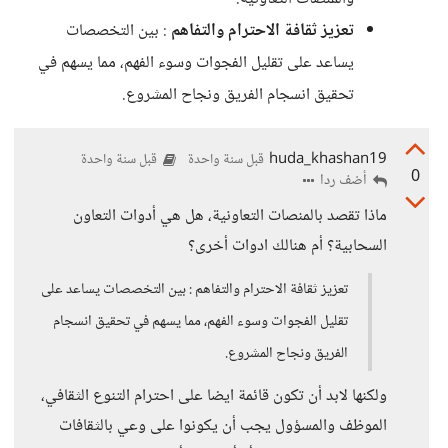
تعزيز ثقافة الاحترام والتفاهم
: بين التخصصات
يساعد على تقليل الفجوات وسوء الفهم، مما يسهم في
تحقيق انسجام الفريق ونجاح المشروع.
huda_khashan19
قبل سنة واحدة
قبل سنة واحدة
0
أضف ردا
ماذا تقصد بالمنصات التعاونية، هل هي أدوات التعاون
السحابية؟ أم هنالك ادوات أخرى؟
تعزيز ثقافة الاحترام والتفاهم : بين التخصصات يساعد على
تقليل الفجوات وسوء الفهم، مما يسهم في تحقيق انسجام
الفريق ونجاح المشروع.
ولكنها لابد أن تكون قائمة ايضا على احترام التنوع الثقافي،
الموظف والمسؤول يجب أن يكونوا على وعي بالثقافات