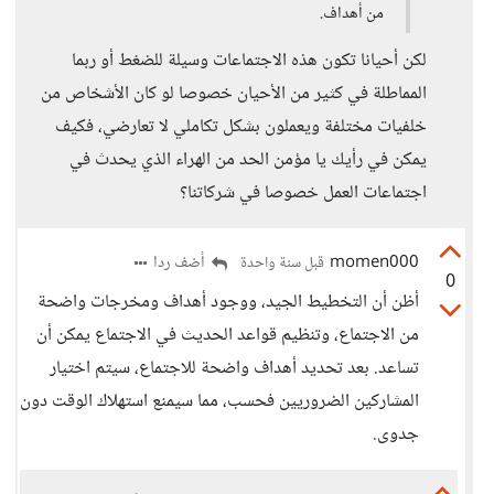
من أهداف.
لكن أحيانا تكون هذه الاجتماعات وسيلة للضغط أو ربما
المماطلة في كثير من الأحيان خصوصا لو كان الأشخاص من
خلفيات مختلفة ويعملون بشكل تكاملي لا تعارضي، فكيف
يمكن في رأيك يا مؤمن الحد من الهراء الذي يحدث في
اجتماعات العمل خصوصا في شركاتنا؟
momen000
أضف ردا
قبل سنة واحدة
0
أظن أن التخطيط الجيد، ووجود أهداف ومخرجات واضحة
من الاجتماع، وتنظيم قواعد الحديث في الاجتماع يمكن أن
تساعد. بعد تحديد أهداف واضحة للاجتماع، سيتم اختيار
المشاركين الضروريين فحسب، مما سيمنع استهلاك الوقت دون
جدوى.