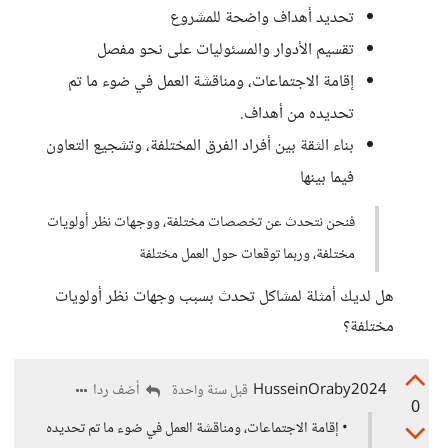
تحديد أهداف واضحة للمشروع
تقسيم الأدوار والمسئوليات على نحو مفصل
إقامة الاجتماعات، ومناقشة العمل في ضوء ما تم
تحديده من أهداف.
بناء الثقة بين أفراد الفرق المختلفة، وتشجيع التعاون
فيما بينها
فنحن نتحدث عن تخصصات مختلفة، ووجهات نظر أولويات
مختلفة، وربما توقعات حول العمل مختلفة
هل لديك أمثلة لمشاكل تحدث بسبب وجهات نظر أولويات
مختلفة؟
HusseinOraby2024
أضف ردا
قبل سنة واحدة
0
• إقامة الاجتماعات، ومناقشة العمل في ضوء ما تم تحديده