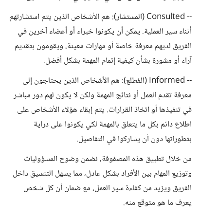
-- Consulted (المستشار): هم الأشخاص الذين يتم استشارتهم
أثناء سير العملية. يمكن أن يكونوا خبراء أو أعضاء آخرين في
الفريق لديهم معرفة خاصة أو مهارات معينة، ويقومون بتقديم
آراء أو مشورة بشأن كيفية إتمام المهمة بشكل أفضل.
-- Informed (المُطلع): هم الأشخاص الذين يحتاجون إلى
معرفة تقدم العمل أو نتائج المهمة ولكن لا يكون لهم دور مباشر
في تنفيذها أو اتخاذ القرارات. يتم إبقاء هؤلاء الأشخاص على
اطلاع دائم بكل ما يتعلق بالمهمة لكي يكونوا على دراية
بتطوراتها دون أن يشاركوا في التفاصيل.
من خلال تطبيق هذه المصفوفة، نضمن وضوح المسؤوليات
وتوزيع المهام بين الأفراد بشكل عادل، مما يسهل التنسيق داخل
الفريق ويزيد من كفاءة سير العمل، مع ضمان أن كل شخص
يعرف ما هو متوقع منه.