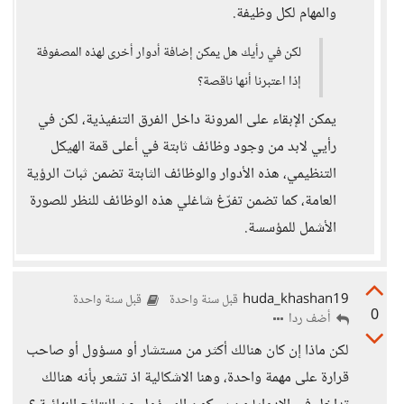
والمهام لكل وظيفة.
لكن في رأيك هل يمكن إضافة أدوار أخرى لهذه المصفوفة
إذا اعتبرنا أنها ناقصة؟
يمكن الإبقاء على المرونة داخل الفرق التنفيذية، لكن في
رأيي لابد من وجود وظائف ثابتة في أعلى قمة الهيكل
التنظيمي، هذه الأدوار والوظائف الثابتة تضمن ثبات الرؤية
العامة، كما تضمن تفرّغ شاغلي هذه الوظائف للنظر للصورة
الأشمل للمؤسسة.
huda_khashan19
قبل سنة واحدة
قبل سنة واحدة
0
أضف ردا
لكن ماذا إن كان هنالك أكثر من مستشار أو مسؤول أو صاحب
قرارة على مهمة واحدة، وهنا الاشكالية اذ تشعر بأنه هنالك