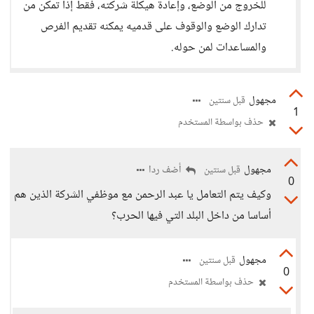
للخروج من الوضع، وإعادة هيكلة شركته، فقط إذا تمكن من
تدارك الوضع والوقوف على قدميه يمكنه تقديم الفرص
والمساعدات لمن حوله.
مجهول
قبل سنتين
1
حذف بواسطة المستخدم
مجهول
أضف ردا
قبل سنتين
0
وكيف يتم التعامل يا عبد الرحمن مع موظفي الشركة الذين هم
أساسا من داخل البلد التي فيها الحرب؟
مجهول
قبل سنتين
0
حذف بواسطة المستخدم