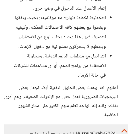
إتمام الأعمال عند الدخول في وضع حرج.
التخطيط لخطط طوارئ مع موظفينه؛ بحيث يتفقوا
ويغطوا مع بعضهم كافة الاحتمالات الممكنة، وكيفية
التصرف فيها. هذا وحده يجلب نوع من الاستقرار،
ويجعلهم لا يتحركون بعشوائية مع دخول الأزمات.
التواصل مع منظمات الدعم الدولية، ومحاولة
الاستفادة من برامج الدعم، أو أي مساعدات للشركات
في حالة الأزمة.
أعانهم الله، وهناك بعض الحلول التقنية أيضا لجعل بعض
البرمجيات الضرورية تعمل حتى مع الإنترنت الضعيف. وهم أدرى
بذلك؛ والله إنه الواحد تعلم منهم الكثير على مدار الشهور
الماضية.