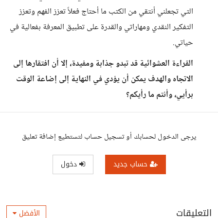
التي تجعلني أنتقي من الكتب ما أحتاج فعلاً تعزز الفهم وتعزز
التفكير النقدي ومهاراتي والقدرة على تطبيق المعرفة بفعالية في
حياتي.
القراءة العشوائية قد تبدو جذابة ومفيدة، إلا أن افتقارها إلى
الاتجاه والهدف يمكن أن يؤدي في النهاية إلى إضاعة الوقت
برأيي، وأنتم ما رأيكم؟
يرجى الدخول لحسابك أو تسجيل حساب لتستطيع إضافة تعليق
حساب جديد
دخول
التعليقات
الأفضل