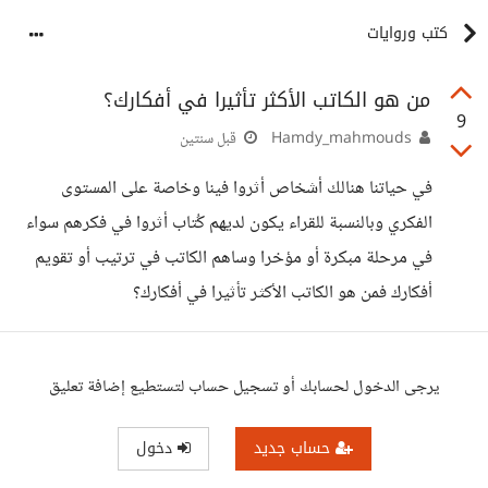
كتب وروايات
من هو الكاتب الأكثر تأثيرا في أفكارك؟
9
Hamdy_mahmouds
قبل سنتين
في حياتنا هنالك أشخاص أثروا فينا وخاصة على المستوى
الفكري وبالنسبة للقراء يكون لديهم كُتاب أثروا في فكرهم سواء
في مرحلة مبكرة أو مؤخرا وساهم الكاتب في ترتيب أو تقويم
أفكارك فمن هو الكاتب الأكثر تأثيرا في أفكارك؟
يرجى الدخول لحسابك أو تسجيل حساب لتستطيع إضافة تعليق
حساب جديد
دخول