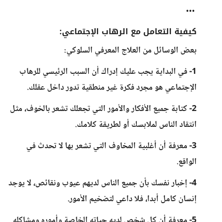
•••
كيفية التعامل مع الرهاب الإجتماعي:
بعض الوسائل من العلاج المعرفي السلوكي:
1- في البداية يجب عليك إدراك أن السبب الرئيسي للرهاب
الإجتماعي هو مجرد فكرة غير منطقية تدور داخل عقلك.
2- كتابة جميع الأفكار والأمور التي تجعلك تشعر بالخوف، مثل
انتقاد الناس لملابسك أو لطريقة كلامك.
3- معرفة أن أغلبية المخاوف التي تشعر بها لا تحدث في
الواقع.
4- إخبار نفسك بأن جميع الناس لديهم عيوب ونقائص، لا يوجد
إنسان كامل أبدا، فلا داعي لتضخيم الأمور.
5- معرفة أن كل شخص لديه حياته الخاصة وأموره ومشاكله