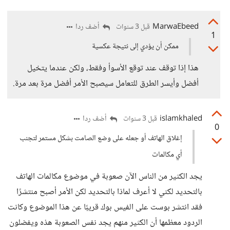
MarwaEbeed
أضف ردا
قبل 3 سنوات
1
ممكن أن يؤدي إلى نتيجة عكسية
هذا إذا توقف عند توقع الأسوأ وفقط، ولكن عندما يتخيل
أفضل وأيسر الطرق للتعامل سيصبح الأمر أفضل مرة بعد مرة.
islamkhaled
أضف ردا
قبل 3 سنوات
0
إغلاق الهاتف أو جعله على وضع الصامت بشكل مستمر لتجنب
أي مكالمات
يجد الكثير من الناس الآن صعوبة في موضوع مكالمات الهاتف
بالتحديد لكني لا أعرف لماذا بالتحديد لكن الأمر أصبح منتشرًا
فقد انتشر بوست على الفيس بوك قريبًا عن هذا الموضوع وكانت
الردود معظمها أن الكثير منهم يجد نفس الصعوبة هذه ويفضلون