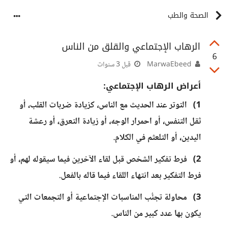
الصحة والطب
الرهاب الإجتماعي والقلق من الناس
6
MarwaEbeed
قبل 3 سنوات
أعراض الرهاب الإجتماعي:
1) التوتر عند الحديث مع الناس، كزيادة ضربات القلب، أو
ثقل التنفس، أو احمرار الوجه، أو زيادة التعرق، أو رعشة
اليدين، أو التلعثم في الكلام.
2) فرط تفكير الشخص قبل لقاء الآخرين فيما سيقوله لهم، أو
فرط التفكير بعد انتهاء اللقاء فيما قاله بالفعل.
3) محاولة تجنُّب المناسبات الإجتماعية أو التجمعات التي
يكون بها عدد كبير من الناس.