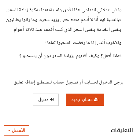
رفض عملائي القدامى هذا الأمر، ولم يقتنعوا بفكرة زيادة السعر،
فبالنسبة لهم أنا لا أقدم منتج حتى يزيد سعره، وما زالوا يطالبون
بنفس الخدمة بنفس السعر الذي كنت أقدمه منذ ثلاثة أعوام.
والأغرب أنني إذا ما رفضت انسحبوا تماما !!
فماذا أفعل؟ وكيف أقنعهم بزيادة السعر دون أن ينسحبوا؟
يرجى الدخول لحسابك أو تسجيل حساب لتستطيع إضافة تعليق
حساب جديد
دخول
التعليقات
الأفضل