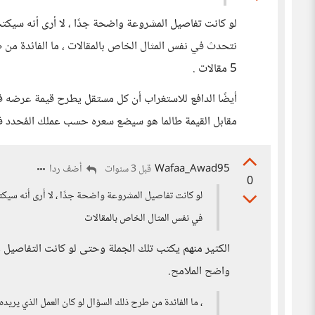
لو كانت تفاصيل المشروعة واضحة جدًا ، لا أرى أنه سيكت
نتحدث في نفس المثال الخاص بالمقالات ، ما الفائدة من 
5 مقالات .
أيضًا الدافع للاستغراب أن كل مستقل يطرح قيمة عرضه 
مقابل القيمة طالما هو سيضع سعره حسب عملك المُحدد ف
Wafaa_Awad95
أضف ردا
قبل 3 سنوات
0
لو كانت تفاصيل المشروعة واضحة جدًا ، لا أرى أنه سيك
في نفس المثال الخاص بالمقالات
الكثير منهم يكتب تلك الجملة وحتى لو كانت التفاصيل
واضح الملامح.
، ما الفائدة من طرح ذلك السؤال لو كان العمل الذي يريده العمي