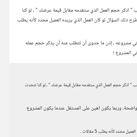
ب " اذكر حجم العمل الذي ستقدمه مقابل قيمة عرضك " ، لو كنا
طرح ذلك السؤال لو كان العمل الذي يريده العميل محدد كأنه يطلب
في مشروعه ، إذن ما جدوى أن تتطلب منه أن يذكر حجم عمله
ي المشروع !
تب " اذكر حجم العمل الذي ستقدمه مقابل قيمة عرضك " ، لو كنا نتحدث
 واضحة، وربما يكون اهين على المستقل عندما يكون المشروع
ل محدد كأنه يطلب 5 مقالات .