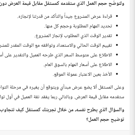
ولتوضّح حجم العمل الذي ستقدمه كمستقل مقابل قيمة العرض دون 
قراءة عرض المشروع جيداً والتأكد من قدرتنا لإنجازه.
تحديد المهام المطلوبة وحجم كل منها.
تقدير الوقت الذي المطلوب لإنجاز المشروع.
تقييم الوقت الحالي والاستعداد وتوافقه مع الوقت المقدر للمشر
الاطلاع على متوسط السعر الذي طرحه العميل والتقدير على أس
الاطلاع على أسعار المهام بالسوق العام.
الأخذ بعين الاعتبار عمولة الموقع.
وعلى المستقل ألا يضع عرض مبدأي ويتوقع أن يغيره في مرحلة التوا
ستقدمه مقابل قيمة العرض. وبالتالي ربما يفقد ثقة العميل في أول تواصل
والسؤال الذي يطرح نفسه، من خلال تجربتك كمستقل كيف تتجاوب م
توضيح حجم العمل؟