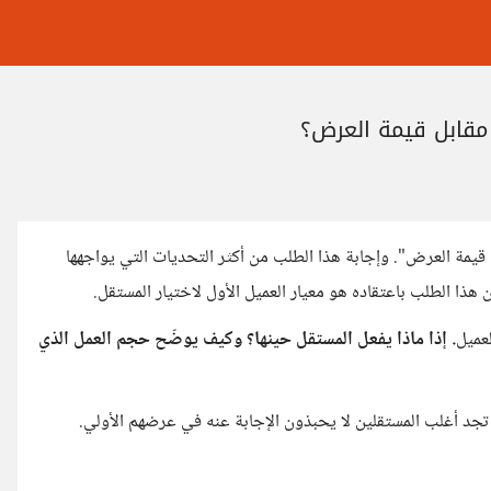
مقابل قيمة العرض؟
قيمة العرض". وإجابة هذا الطلب من أكثر التحديات التي يواجهها
هذا الطلب باعتقاده هو معيار العميل الأول لاختيار المستقل.
لعميل
. إذا ماذا يفعل المستقل حينها؟ وكيف يوضّح حجم العمل الذي
 تجد أغلب المستقلين لا يحبذون الإجابة عنه في عرضهم الأولي.