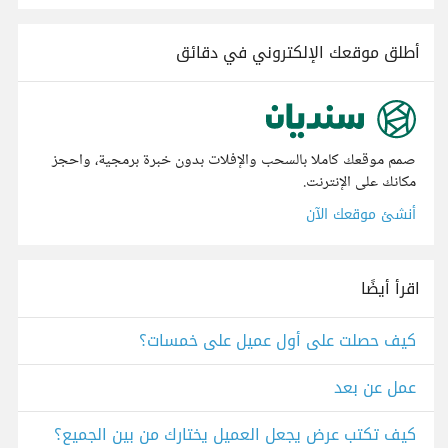
أطلق موقعك الإلكتروني في دقائق
صمم موقعك كاملا بالسحب والإفلات بدون خبرة برمجية، واحجز
مكانك على الإنترنت.
أنشئ موقعك الآن
اقرأ أيضًا
كيف حصلت على أول عميل على خمسات؟
عمل عن بعد
كيف تكتب عرض يجعل العميل يختارك من بين الجميع؟