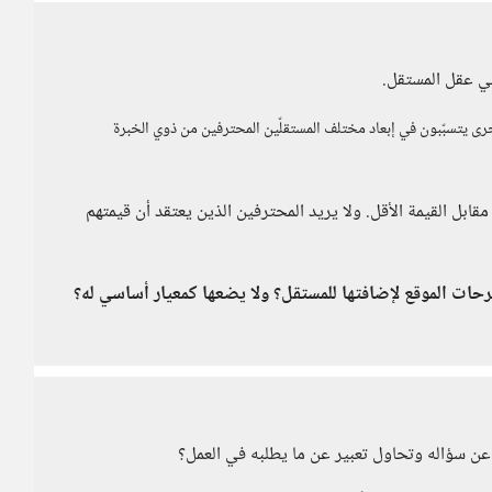
ي عقل المستقل.
رى يتسبّبون في إبعاد مختلف المستقلّين المحترفين من ذوي الخبرة
قابل القيمة الأقل. ولا يريد المحترفين الذين يعتقد أن قيمتهم
ترحات الموقع لإضافتها للمستقل؟ ولا يضعها كمعيار أساسي له؟
 عن سؤاله وتحاول تعبير عن ما يطلبه في العمل؟