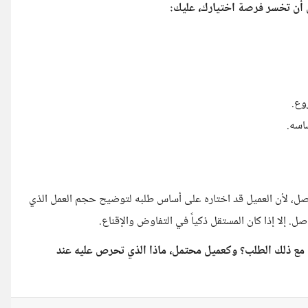
أن تخسر فرصة اختيارك، عليك:
وع.
اسه.
صل، لأن العميل قد اختاره على أساس طلبه لتوضيح حجم العمل الذي
. إلا إذا كان المستقل ذكياً في التفاوض والإقناع.
ع ذلك الطلب؟ وكعميل محتمل، ماذا الذي تحرص عليه عند