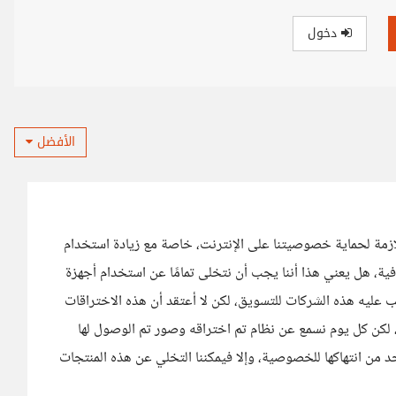
دخول
الأفضل
للازمة لحماية خصوصيتنا على الإنترنت، خاصة مع زيادة استخدام
ية، هل يعني هذا أننا يجب أن نتخلى تمامًا عن استخدام أجهزة
ب عليه هذه الشركات للتسويق، لكن لا أعتقد أن هذه الاختراقات
، لكن كل يوم نسمع عن نظام تم اختراقه وصور تم الوصول لها
 من انتهاكها للخصوصية، وإلا فيمكننا التخلي عن هذه المنتجات