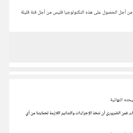
ي من أجل الحصول على هذه التكنولوجيا فليس من أجل فئة قليلة
ته النهائية
اء، فمن الضروري أن نتخذ الإجراءات والتدابير اللازمة لحمايتنا من أي