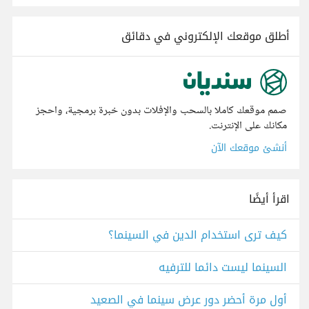
أطلق موقعك الإلكتروني في دقائق
صمم موقعك كاملا بالسحب والإفلات بدون خبرة برمجية، واحجز
مكانك على الإنترنت.
أنشئ موقعك الآن
اقرأ أيضًا
كيف ترى استخدام الدين في السينما؟
السينما ليست دائما للترفيه
أول مرة أحضر دور عرض سينما في الصعيد