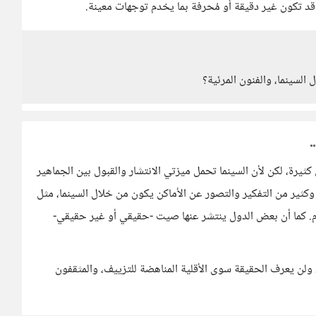
 قد تكون غير دقيقة أو مُحرفة بما يخدم توجهات معينة.
لسينما، والفنون المرئية؟
ثيرة، لكن لأن السينما تحمل ميزتي الانتشار والقبول بين الجماهير
وكثير من التفكير والتصور عن الأماكن يكون من خلال السينما، مثل
جوم. كما أن بعض الدول ينتشر عنها صيت -حقيقي أو غير حقيقي-
، ولن يعرف الحقيقة سوى الأقلية المناهضة للتزييف، والمثقفون