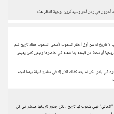
ه آخرون في زمن آخر وسيتأثرون بوجهة النظر هذه
ب لا تاريخ له من أول أحقر الشعوب لأسمى الشعوب هناك تاريخ فلم
ريخها أو تحط من قيمته بما تفعله في حاضرها وتبقى كمن يعيش
د في بلدي لكن لم يعد كذلك الآن إلا في نماذج قليلة بينما اتجه
نا
ن "الحالي" فهي شعوب لها تاريخ ، لكن جذور تاريخها منتشر في كل