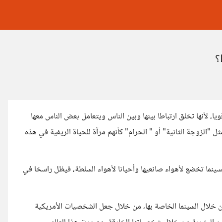
؟
يا، لأنها تخلق ارتباطا بينها وبين الناس ويتعامل بعض الناس معها
ل "الزوجة الثانية" أو " الحرام" كأنهم مرآة للحياة الريفية في هذه
سينما تخضع لأهواء صانعيها وأحيانا لأهواء السلطة، فيظل راسخا في
ن خلال السينما الخاصة بها، من خلال جعل الشخصيات الأمريكية