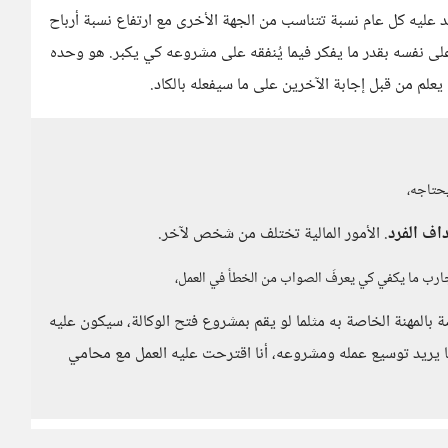
يد عليه كل عام نسبة تتناسب من الجهة الأخرى مع ارتفاع نسبة أرباح
على نفسه بقدر ما يفكر فيما يُنفقه على مشروعه كي يكبر. هو وحده
م من قبل إجابة الآخرين على ما سيفعله بالكاد.
يحتاجه،
اف الفرد
. الأمور المالية تختلف من شخص لآخر.
جارب ما يكفي كي يعرفَ الصواب من الخطأ في العمل،
 بالمهنة الخاصة به مثلما لو يقم بمشروع فتح الوكالة، سيكون عليه
 يريد توسيع عمله ومشروعه، أنا اقترحت عليه العمل مع محامي