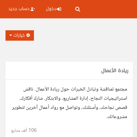
دخول
حساب جديد
خيارات
ريادة الأعمال
مجتمع لمناقشة وتبادل الخبرات حول ريادة الأعمال. ناقش
استراتيجيات النجاح، إدارة المشاريع، والابتكار. شارك أفكارك،
قصص نجاحك، وأسئلتك، وتواصل مع رواد أعمال آخرين لتطوير
مشروعاتك.
106 ألف
متابع