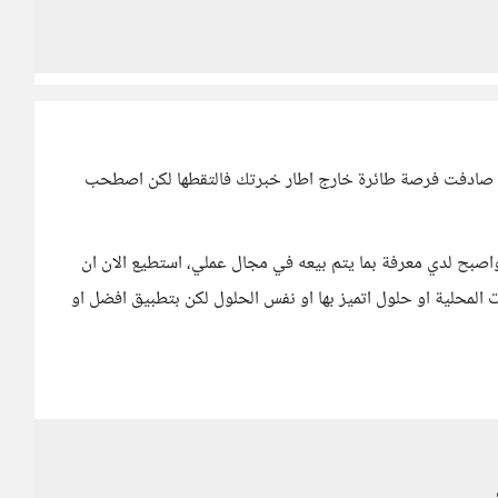
و صادفت فرصة طائرة خارج اطار خبرتك فالتقطها لكن اصطحب
صبح لدي معرفة بما يتم بيعه في مجال عملي، استطيع الان ان
المحلية او حلول اتميز بها او نفس الحلول لكن بتطبيق افضل او