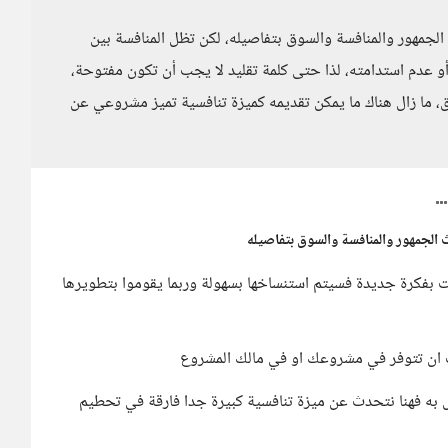
جمهور والمنافسة والسوق بتفاصيله، لكن تظل المنافسة بين
 عدم استدامته، لذا حتى كلمة تقليد لا يجب أن تكون مفتوحة،
، ما زال هناك ما يمكن تقديمه كميزة تنافسية تميز مشروعي عن
الجمهور والمنافسة والسوق بتفاصيله
تيت بفكرة جديدة فسيتم استنساخها بسهولة وربما يقوموا بتطويرها
جب ان تتوفر في مشروعك او في مالك المشروع
به فهنا نتحدث عن ميزة تنافسية كبيرة جدا فارقة في تحطيم