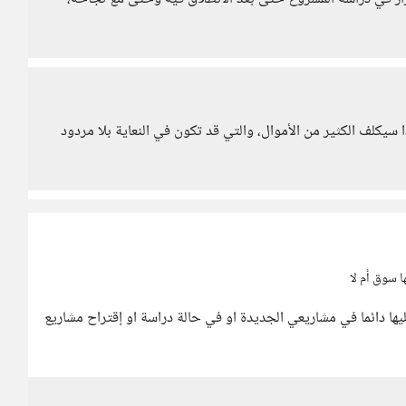
سيكلف الكثير من الأموال، والتي قد تكون في النعاية بلا مردود
ا سوق أم لا
ليها دائما في مشاريعي الجديدة او في حالة دراسة او إقتراح مشاريع