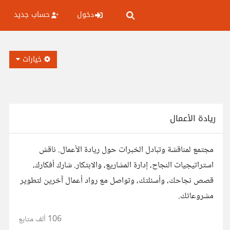
دخول
حساب جديد
خيارات
ريادة الأعمال
مجتمع لمناقشة وتبادل الخبرات حول ريادة الأعمال. ناقش
استراتيجيات النجاح، إدارة المشاريع، والابتكار. شارك أفكارك،
قصص نجاحك، وأسئلتك، وتواصل مع رواد أعمال آخرين لتطوير
مشروعاتك.
106 ألف
متابع