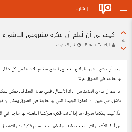
شارك
كيف لي أن أعلم أن فكرة مشروعي الناشيء 
4
Eman_Talebi
قبل 3 سنوات
نريد أن نفتح مشروعًا، لنبع الدجاج، لنفتح مطعم، لا دعنا من كل هذا،
لها حاجة في السوق أم لا.
إنه سؤال يؤرق العديد من رواد الأعمال، ففي نهاية المطاف، يمكن للف
فاشل، في حين أن الفكرة الجيدة التي لها حاجة في السوق يمكن أن تجع
إذًا، كيف يمكننا معرفة ما إذا كانت فكرة شركتنا الناشئة لها حاجة في ال
من أول الأشياء التي يجب علينا مراعاتها عند تقييم فكرة بدء التشغيل ال