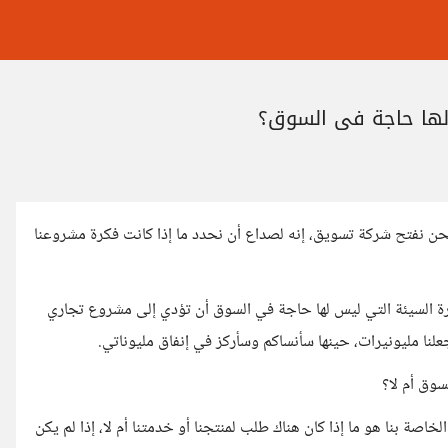
لها حاجة في السوق؟
 نحن نفتح شركة تسويق، إنه لصداع أن نحدد ما إذا كانت فكرة مشروعنا
كرة السيئة التي ليس لها حاجة في السوق أن تؤدي إلى مشروع تجاري
لنا مليونيرات، حينها سأنساكم وسأركز في إنفاق مليوناتي.
سوق أم لا؟
خاصة بنا هو ما إذا كان هناك طلب لمنتجنا أو خدمتنا أم لا، إذا لم يكن