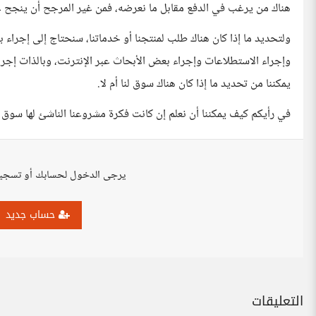
هناك من يرغب في الدفع مقابل ما نعرضه، فمن غير المرجح أن ينجح 
ولتحديد ما إذا كان هناك طلب لمنتجنا أو خدماتنا، سنحتاج إلى إجراء
وإجراء الاستطلاعات وإجراء بعض الأبحاث عبر الإنترنت، وبالذات إجر
يمكننا من تحديد ما إذا كان هناك سوق لنا أم لا.
في رأيكم كيف يمكننا أن نعلم إن كانت فكرة مشروعنا الناشئ لها سوق أ
يرجى الدخول لحسابك أو تسجي
حساب جديد
التعليقات