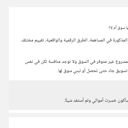
ا سوق أم لا؟
لمذكورة في المساهمة، الطرق الرقمية والواقعية، تقييم مختلف
مشروع غير متوفر في السوق ولا توجد منافسة لكن في نفس
 تسويق جاد حتى تحصل أو تبني سوق لها.
سأكون خسرت أموالي ولم أستفد شيئًا.