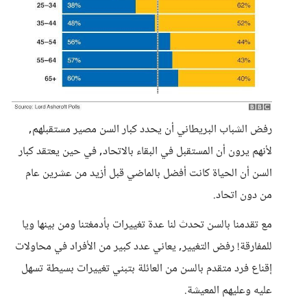
رفض الشباب البريطاني أن يحدد كبار السن مصير مستقبلهم,
لأنهم يرون أن المستقبل في البقاء بالاتحاد, في حين يعتقد كبار
السن أن الحياة كانت أفضل بالماضي قبل أزيد من عشرين عام
من دون اتحاد.
مع تقدمنا بالسن تحدث لنا عدة تغييرات بأدمغتنا ومن بينها ويا
للمفارقة! رفض التغيير, يعاني عدد كبير من الأفراد في محاولات
إقناع فرد متقدم بالسن من العائلة بتبني تغييرات بسيطة تسهل
عليه وعليهم المعيشة.