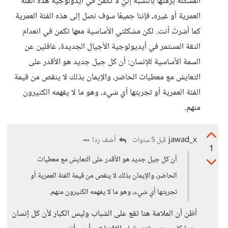
المشكلة برمّتها بالنسبة إليّ لا تكمن في أيدولوجية هذه الفئة
العمرية أو غيره، فإننا جميعًا سوف نصل إلى هذه الفئة العمرية
كما أشرتَ أنت. لكن مشكلتي الأساسية معها تكمن في انعدام
الثقة المستمر في أيديولوجية الأجيال الجديدة، غافلين عن
السمة الأساسية للإنسان: أن كل جيل جديد هو الأقدر على
التعايش مع معطيات الحاضر، والإيمان بذلك لا ينقص من قيمة
الفئة العمرية أو تجربتها أي شيء، وهو ما لا يفهمه الكثيرون
منهم.
jawad_x
أضف ردا
قبل 5 سنوات
1
أن كل جيل جديد هو الأقدر على التعايش مع معطيات
الحاضر، والإيمان بذلك لا ينقص من قيمة الفئة العمرية أو
تجربتها أي شيء، وهو ما لا يفهمه الكثيرون منهم.
أظن أن الملامة هنا تقع على الشباب وليس الكبار لأن كل إنسان