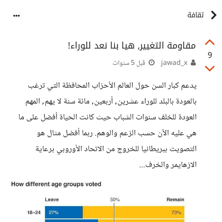
ثقافة
مقاومة التغيير, هيا بنا نعد للوراء!
9
jawad_x
قبل 5 سنوات
يدعم كبار السن حول العالم الأحزاب المحافظة التي ترغب
بالعودة بالبلد للوراء عشرين, أربعين, مائة سنة لا يهم, المهم
العودة للخلف سنوات الشباب حيث كانت الحياة أفضل على ما
هي عليه الآن حسب الزعم والوهم. ربما أفضل مثال هو
التصويت ببريطانيا للخروج من الاتحاد الأوروبي برعاية
الازهايمر والخرف...