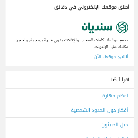
أطلق موقعك الإلكتروني في دقائق
صمم موقعك كاملا بالسحب والإفلات بدون خبرة برمجية، واحجز
مكانك على الإنترنت.
أنشئ موقعك الآن
اقرأ أيضًا
اعظم مهارة
أفكار حول الحدود الشخصية
حيل الخبيثون