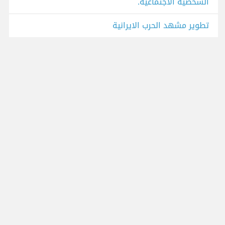
الشخصية الاجتماعية.
تطوير مشهد الحرب الايرانية