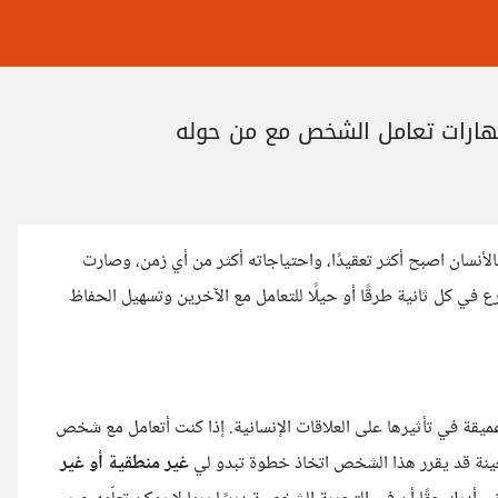
الأنسان اصبح أكثر تعقيدًا، واحتياجاته أكثر من أي زمن، وصارت
ترع في كل ثانية طرقًا أو حيلًا للتعامل مع الآخرين وتسهيل الحفاظ
 لكنها عميقة في تأثيرها على العلاقات الإنسانية. إذا كنت أتعامل مع شخص
 معينة قد يقرر هذا الشخص اتخاذ خطوة تبدو لي
غير منطقية أو غير