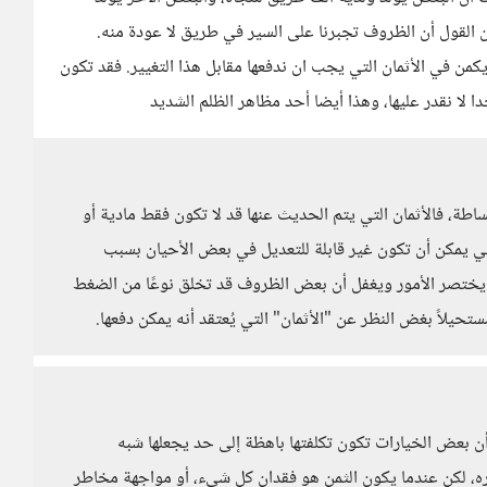
 القول أن الظروف تجبرنا على السير في طريق لا عودة منه.
 يكمن في الأثمان التي يجب ان ندفعها مقابل هذا التغيير. فقد تكون
دا لا نقدر عليها، وهذا أيضا أحد مظاهر الظلم الشديد
بساطة، فالأثمان التي يتم الحديث عنها قد لا تكون فقط مادية أو
تي يمكن أن تكون غير قابلة للتعديل في بعض الأحيان بسبب
بما يختصر الأمور ويغفل أن بعض الظروف قد تخلق نوعًا من الضغط
مستحيلاً بغض النظر عن "الأثمان" التي يُعتقد أنه يمكن دفعها.
أن بعض الخيارات تكون تكلفتها باهظة إلى حد يجعلها شبه
ه، لكن عندما يكون الثمن هو فقدان كل شيء، أو مواجهة مخاطر