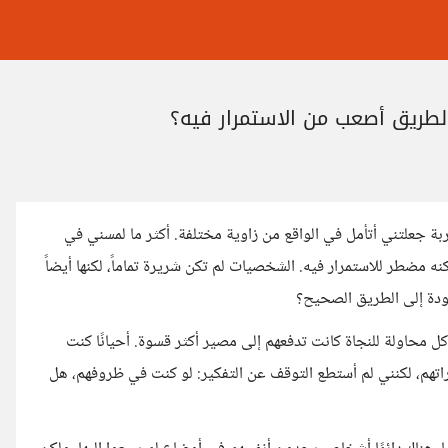
طريق أصعب من الاستمرار فيه؟
 جعلتني أتأمل في الواقع من زاوية مختلفة. أكثر ما لمسني في
ه مضطر للاستمرار فيه. الشخصيات لم تكن شريرة تماماً، لكنها أيضاً
عودة إلى الطريق الصحيح؟
محاولة للنجاة كانت تدفعهم إلى مصير أكثر قسوة. أحيانًا كنت
راتهم، لكنني لم أستطع التوقف عن التفكير: لو كنت في ظروفهم، هل