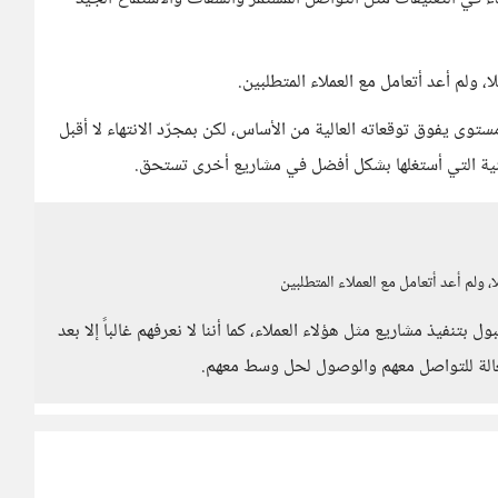
، ولم أعد أتعامل مع العملاء المتطلبين.
وى يفوق توقعاته العالية من الأساس، لكن بمجرّد الانتهاء لا أقبل
ة التي أستغلها بشكل أفضل في مشاريع أخرى تستحق.
، ولم أعد أتعامل مع العملاء المتطلبين
بتنفيذ مشاريع مثل هؤلاء العملاء، كما أننا لا نعرفهم غالباً إلا بعد
فعالة للتواصل معهم والوصول لحل وسط معهم.