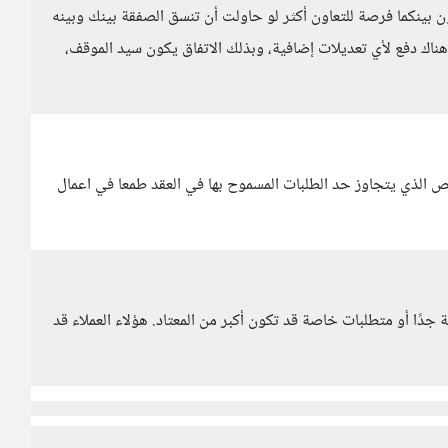
ن بينكما فرصة للتعاون أكثر لو حاولت أن تنسق الصفقة بينك وبينه
ناك دفع لأي تعديلات إضافية، وبذلك الاتفاق يكون سيد الموقف،
 الذي يتجاوز حد الطلبات المسموح بها في العقد طمعا في اعمال
جدًا أو متطلبات خاصة قد تكون أكبر من المعتاد. هؤلاء العملاء قد