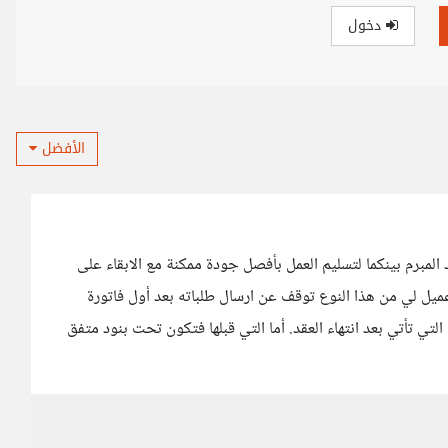
دخول
الأفضل
 المبرم بينكما لتسليم العمل بأفصل جودة ممكنة مع الابقاء على
عميل لي من هذا النوع توقف عن ارسال طلباته بعد أول فاتورة
ي تأتي بعد انتهاء العقد. أما التي قبلها فتكون تحت بنود متفق