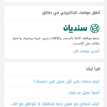
أطلق موقعك الإلكتروني في دقائق
صمم موقعك كاملا بالسحب والإفلات بدون خبرة برمجية، واحجز
مكانك على الإنترنت.
أنشئ موقعك الآن
اقرأ أيضًا
كيف حصلت على أول عميل على خمسات؟
أسوأ عميل مر عليك
كيف تتعامل مع عميل لديه متطلبات لا تتوافق مع القواعد الأساسيه بالمجال؟