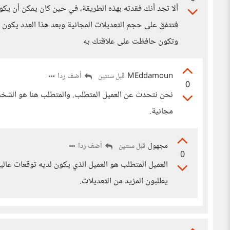
ألا تجد أنك فقدته بهذه الطريقة، في حين كان يمكن أن يكو
فتتفق على حجم التعديلات المجانية وبعد هذا العدد يكون ه
وتكون حافظت على علاقتك به
MEddamoun
أضف ردا
قبل سنتين
0
نحن نتحدث عن العميل المتطلب. والمتطلب هنا هو الشخص
مجانية.
مجهول
أضف ردا
قبل سنتين
0
العميل المتطلب هو العميل الذي يكون لديه توقعات عالية 
يطلبون المزيد من التعديلات.