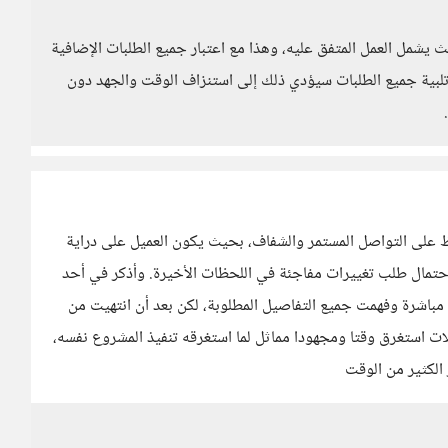
يشمل العمل المتفق عليه، وهذا مع اعتبار جميع الطلبات الإضافية
تلبية جميع الطلبات سيؤدي ذلك إلى استنزاف الوقت والجهد دون
 على التواصل المستمر والشفاف، بحيث يكون العميل على دراية
 احتمال طلب تغييرات مفاجئة في اللحظات الأخيرة. وأذكر في أحد
باشرة وفهمت جميع التفاصيل المطلوبة، لكن بعد أن انتهيت من
ت استغرق وقتا ومجهودا مماثل لما استغرقه تنفيذ المشروع نفسه،
الكثير من الوقت