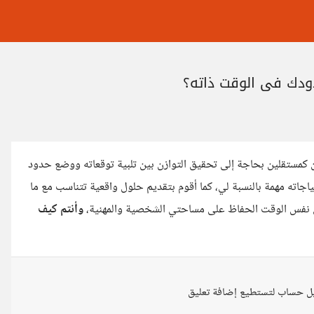
ودك في الوقت ذاته؟
 كمستقلين بحاجة إلى تحقيق التوازن بين تلبية توقعاته ووضع حدود
اته مهمة بالنسبة لي، كما أقوم بتقديم حلول واقعية تتناسب مع ما
في نفس الوقت الحفاظ على مساحتي الشخصية والمهنية،
وأنتم كيف
ل حساب لتستطيع إضافة تعليق