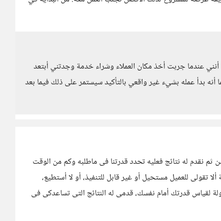
ما أنني عندما جربت أخذ مكان العملاء وشراء خدمة وجدتني أبتعد
أنه بدأ عمله بشيء غير واقعي بالتأكيد سيستمر على ذلك فيما بعد
 ثم نقدم له نتائج فعليه تحدد قدرتنا فى ماطلبه وكم من الوقت
ا تقولى للعميل مستحيل أو غير قابل للتنفيذ، أو لا أستطيع،
 لقياس قدرتك أمام نفسك، قدمى له النتائج التى تساعدكى فى