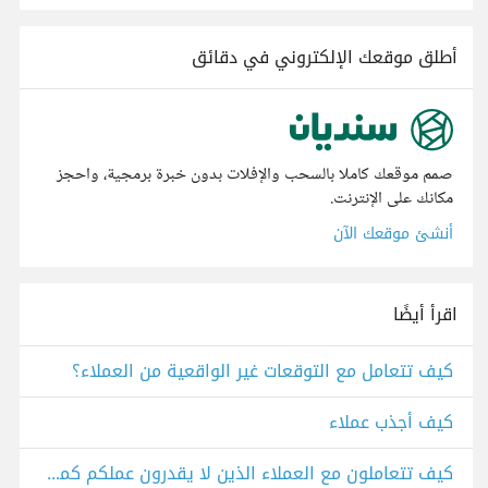
أطلق موقعك الإلكتروني في دقائق
صمم موقعك كاملا بالسحب والإفلات بدون خبرة برمجية، واحجز
مكانك على الإنترنت.
أنشئ موقعك الآن
اقرأ أيضًا
كيف تتعامل مع التوقعات غير الواقعية من العملاء؟
كيف أجذب عملاء
كيف تتعاملون مع العملاء الذين لا يقدرون عملكم كمستقلين؟