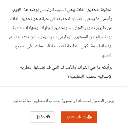
الحاجة لتحقيق الذات وهي السبب الرئيسي لوضع هذا الهرم،
وأسمى ما يسعى الإنسان لتحقيقه في حياته هو تحقيق الذات
عن طريق تطوير المهارات، وتحقيق إنجازات وشهادات علمية
مهمة ترفع من المستوى الوظيفي للفرد، وتزيد من ثقته بنفسه،
بهذه الطريقة تكون النظرية الإنسانية قد عملت على تسريع
التعلم.
برأيكم ما هي الفوائد والأهداف التي قد تضيفها النظرية
الإنسانية للعملية التعليمية؟
يرجى الدخول لحسابك أو تسجيل حساب لتستطيع إضافة تعليق
حساب جديد
دخول