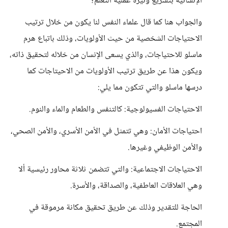
الإنسانية بتسريع وتيرة عملية التعلم؟
والجواب هنا كما قال علماء النفس لنا يكون من خلال ترتيب
الاحتياجات الشخصية من حيث الأولويات، وذلك باتباع هرم
ماسلو للاحتياجات، والذي يسعى الإنسان من خلاله لتحقيق ذاته،
ويكون هذا عن طريق ترتيب الأولويات من الاحيتاجات كما
درسها ماسلو والتي تتكون مما يلي:
الاحتياجات الفسيولوجية: كالتنفس والطعام والماء والنوم.
احتياجات الأمان: وهي تتمثل في الأمن الأسري، والأمن الصحي،
والأمن الوظيفي وغيرها.
الاحتياجات الاجتماعية: والتي تتضمن ثلاثة محاور رئيسية ألا
وهي العلاقات العاطفية، والصداقة، والأسرة.
الحاجة للتقدير وذلك عن طريق تحقيق مكانة مرموقة في
المجتمع.