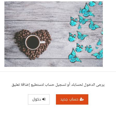
يرجى الدخول لحسابك أو تسجيل حساب لتستطيع إضافة تعليق
حساب جديد
دخول