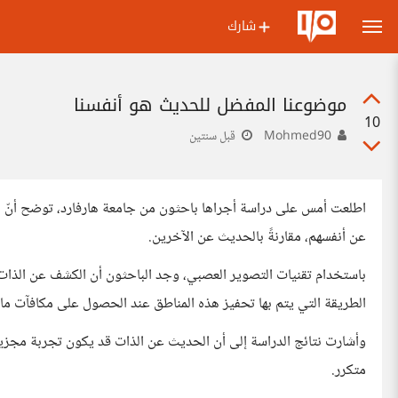
شارك
موضوعنا المفضل للحديث هو أنفسنا
10
Mohmed90
قبل سنتين
اطلعت أمس على دراسة أجراها باحثون من جامعة هارفارد، توضح أنّ 
عن أنفسهم، مقارنةً بالحديث عن الآخرين.
باستخدام تقنيات التصوير العصبي، وجد الباحثون أن الكشف عن الذات
الطريقة التي يتم بها تحفيز هذه المناطق عند الحصول على مكافآت ما
وأشارت نتائج الدراسة إلى أن الحديث عن الذات قد يكون تجربة مج
متكرر.