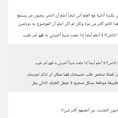
كثرة أنانية مع العلم أنى ايضاً أعلم أن الناس يحبون من يستمع
الأمر أكثر من مرة ولكن لم أكن أعلم أن الموضوع به دوبامين.
لناس؟! لا أعلم أيضاً إذا علمت شيئاً أخبرني به فهو أمر طيب.
لناس؟! لا أعلم أيضاً إذا علمت شيئاً أخبرني به فهو أمر طيب
، فمثلا شخص طلب نصيحتك فهنا ممكن ان تذكر تجربتك
طريقة موظفة بشكل صحيح لا تجعل الطرف التالي يمل
يحبون الحديث عن أنفسهم أكثر شئ؟!