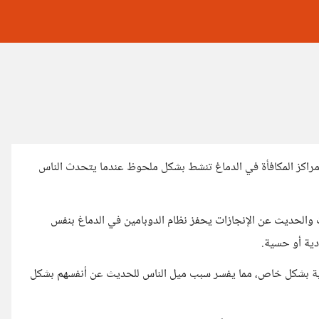
مراكز المكافأة في الدماغ تنشط بشكل ملحوظ عندما يتحدث الناس
 والحديث عن الإنجازات يحفز نظام الدوبامين في الدماغ بنفس
دية أو حسية.
زية بشكل خاص، مما يفسر سبب ميل الناس للحديث عن أنفسهم بشكل