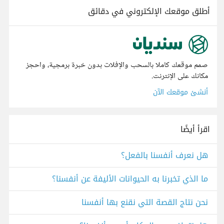
أطلق موقعك الإلكتروني في دقائق
صمم موقعك كاملا بالسحب والإفلات بدون خبرة برمجية، واحجز
مكانك على الإنترنت.
أنشئ موقعك الآن
اقرأ أيضًا
هل نعرف أنفسنا بالفعل؟
ما الذي تخبرنا به الحيوانات الأليفة عن أنفسنا؟
نحن نتاج القصة التي نقنع بها أنفسنا