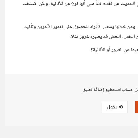
الحديث عن نفسه ظناً مني أنها نوع من الأنانية، ولكن اكتشفت
 ومن خلالها يسعى الأفراد للحصول على تقدير الآخرين وتأكيد
النفس، البعض قد يعتبره غرور مثلا.
دا عن الغرور أو الأنانية؟
ل حساب لتستطيع إضافة تعليق
دخول