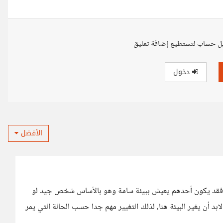
ل حساب لتستطيع إضافة تعليق
دخول
الأفضل
خلنا، فقد يكون أحدهم يعيش ببيئة سامة وهو بالأساس شخص جيد لو
بد أن يغير البيئة هنا، لذلك التغيير مهم جدا حسب الحالة التي يمر