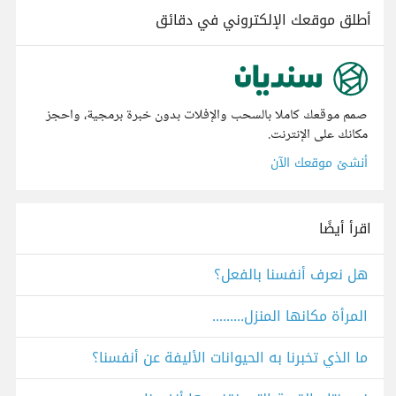
أطلق موقعك الإلكتروني في دقائق
صمم موقعك كاملا بالسحب والإفلات بدون خبرة برمجية، واحجز
مكانك على الإنترنت.
أنشئ موقعك الآن
اقرأ أيضًا
هل نعرف أنفسنا بالفعل؟
المرأة مكانها المنزل.........
ما الذي تخبرنا به الحيوانات الأليفة عن أنفسنا؟