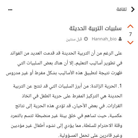
ثقافة
سلبيات التربية الحديثة
7
Hannah_bio
قبل سنتين
على الرغم من أن التربية الحديثة قد قدمت العديد من الفوائد
في تطوير أساليب التعليم، إلا أن هناك بعض السلبيات التي
ظهرت نتيجة لتطبيق هذه الأساليب بشكل مفرط أو غير مدروس
1. الحرية الزائدة: من أبرز السلبيات التي قد تنتج عن التربية
الحديثة هي التركيز المفرط على حرية الطفل في اتخاذ
القرارات. في بعض الأحيان، قد تؤدي هذه الحرية إلى نتائج
عكسية، حيث تساهم في خلق بيئة غير منضبطة تتسم بالتمرد
وقلة الاحترام للسلطة، مما يؤدي إلى نشوء أطفال غير مؤدبين
وغير قادرين على تحمل المسؤولية.