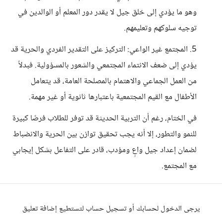
وهو ما يؤدي إلى خلق جيل لا يقدر دور المعلم أو الوالدين في
توجيه سلوكهم وتعليمهم.
5. المجتمع غير الواعي: التركيز على التقدير الفردي والحرية قد
يؤدي إلى ضعف الانتماء المجتمعي والشعور بالمسؤولية. فبدلاً
من العمل الجماعي والاهتمام بالمصلحة العامة، قد يتعامل
الأطفال مع القيم المجتمعية باعتبارها ثانوية أو غير مهمة.
في الختام، رغم أن التربية الحديثة قد توفر للطلاب فرصًا كبيرة
للنمو والتطور، إلا أنه يجب تحقيق توازن بين الحرية والانضباط
لضمان إعداد جيل واعٍ ومؤدب، قادر على التفاعل بشكل إيجابي
مع المجتمع.
يرجى الدخول لحسابك أو تسجيل حساب لتستطيع إضافة تعليق