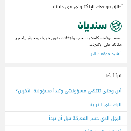
أطلق موقعك الإلكتروني في دقائق
صمم موقعك كاملا بالسحب والإفلات بدون خبرة برمجية، واحجز
مكانك على الإنترنت.
أنشئ موقعك الآن
اقرأ أيضًا
أين ومتى تنتهي مسؤوليتي وتبدأ مسؤولية الآخرين؟
الرك على التربية
الرجل الذي خسر المعركة قبل أن تبدأ