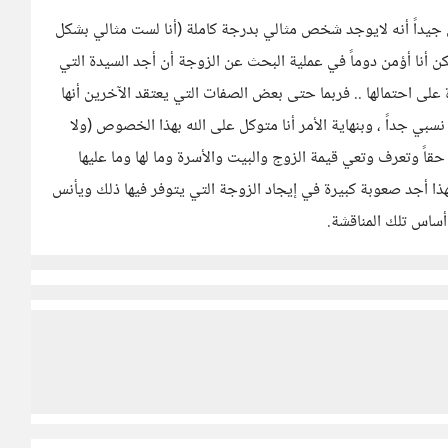
ي جيداً أنه لايوجد شخص مثالي بدرجة كاملة (أنا لست مثالي بشكل
 أنا أؤمن دوماً في عملية البحث عن الزوجة أن أجد السيدة التي
على احتمالها .. فربما حتى بعض الصفات التي يعتقد الآخرين أنها
 نسبي جداً ، وبنهاية الأمر أنا متوكل على الله بهذا الخصوص (ولا
قاً وتعرف وتعي قيمة الزوج والبيت والأسرة وما لها وما عليها
هذا أجد صعوبة كبيرة في إيجاد الزوجة التي يتوفر فيها ذلك ويأنس
و أساس تلك المناقشة.