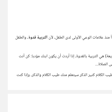
أ منذ علامات الوعي الأولى لدى الطفل، لأن
التربية قدوة
، والطفل
عة) هي التربية بالقدوة، إذا أردت أن يكون ابنك مؤدبا: كن أنت
 الصلاة...
طيب الكلام كثير الذكر سيتعلم منك طيب الكلام والذكر، وإذا كنت