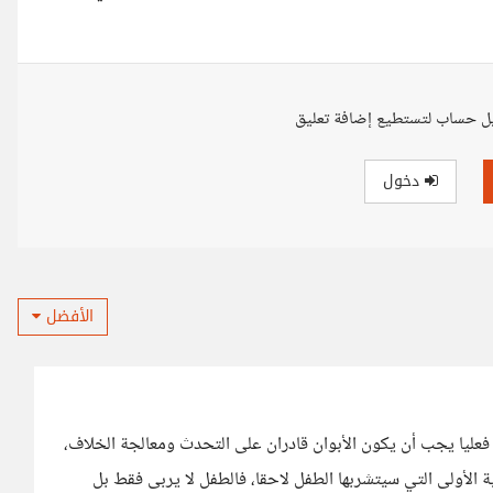
ل حساب لتستطيع إضافة تعليق
دخول
الأفضل
أن فعليا يجب أن يكون الأبوان قادران على التحدث ومعالجة الخلاف،
 الأولى التي سيتشربها الطفل لاحقا، فالطفل لا يربى فقط بل