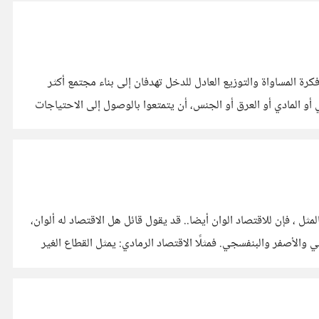
 المساواة والتوزيع العادل للدخل تهدفان إلى بناء مجتمع أكثر
ضعهم الاجتماعي أو المادي أو العرق أو الجنس، أن يتمتعوا بالوصول إلى الاحتياجات
لمثل ، فإن للاقتصاد الوان أيضا.. قد يقول قائل هل الاقتصاد له ألوان،
والأصفر والبنفسجي. فمثلًا الاقتصاد الرمادي: يمثل القطاع الغير