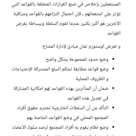
المستعملين بإخلاص في صنع القرارات المتعلقة بالقواعد التي
تؤثر على استعمالهم , فإن احتمال التزامهم بالقواعد ومراقبة
الآخرين هو أكبر بكثير عندما تقوم السلطة وببساطة بفرض
القواعد
و تعرض اوستورم ثمان مبادئ لإدارة المشاع:
وضع حدود للمجموعة بشكل واضح
وضع قواعد مطابقة تحكم السلع المشتركة للإحتياجات
و الظروف المحلية
ضمان أن المتأثرين بهذه القواعد لهم امكانية المشاركة
في تعديل هذه القواعد
التأكد من أن السلطات الخارجية تحترم حقوق أفراد
المجتمع المحلي في وضع القواعد الخاصة بهم
وضع نظام يقوم به أفراد المجتمع لرصد سلوك الأعضاء