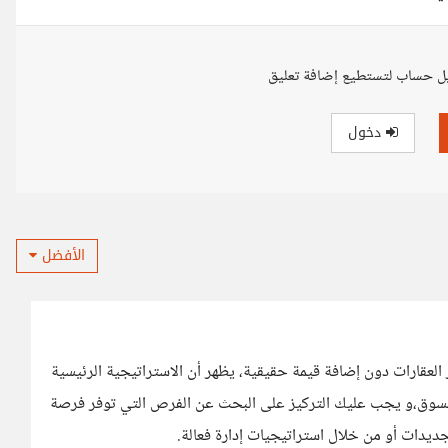
ل حساب لتستطيع إضافة تعليق
دخول
الأفضل
ر العقارات دون إضافة قيمة حقيقية، يظهر أن الاستراتيجية الرئيسية
ق للسوق،و يجب عليك التركيز على البحث عن الفرص التي توفر فرصة
ديدات أو من خلال استراتيجيات إدارة فعالة.