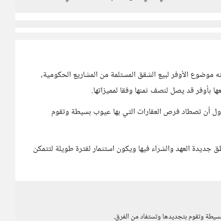
ه موضوع الأوفر لبيع الشقق المستلمة من المشاريع الحكومية،
 بأوفر قد يصل لنصف ثمنها وفقا لمميزاتها.
اول أن تصطاد فرص العقارات التي بها عيوب بسيطة وتقوم
 جديدة العهد والشراء فيها ويكون استثمار لفترة طويلة لتتمكن
سيطة وتقوم بتجديدها وتستفاد من الفرق.