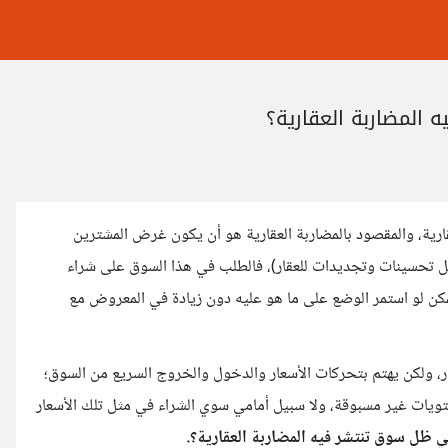
المضاربة العقارية؟
ارية، والمقصود بالمضاربة العقارية هو أن يكون غرض المشترين
عمل تحسينات وتجديدات للعقار)، فالطلب في هذا السوق على شراء
ممكن لو استمر الوضع على ما هو عليه دون زيادة في المعروض مع
عقار، ولكن يهتم بتحركات الأسعار والدخول والخروج السريع من السوق؛
لمستويات غير مسبوقة، ولا سبيل أمامي سوي الشراء في مثل تلك الأسعار
ي ظل سوق تنتشر فيه المضاربة العقارية؟.