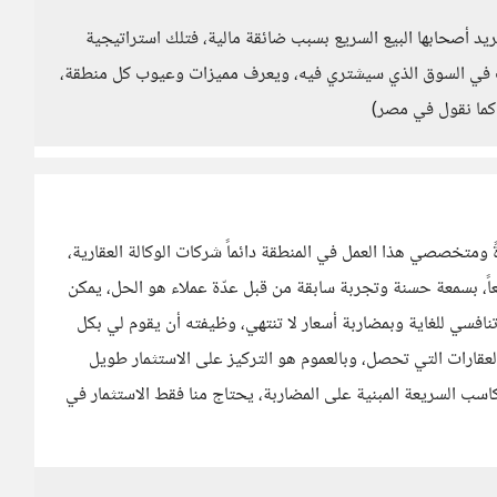
ريد أصحابها البيع السريع بسبب ضائقة مالية، فتلك استراتيجية
 في السوق الذي سيشتري فيه، ويعرف مميزات وعيوب كل منطقة،
كما نقول في مصر)
متخصصي هذا العمل في المنطقة دائماً شركات الوكالة العقارية،
ً، بسمعة حسنة وتجربة سابقة من قبل عدّة عملاء هو الحل، يمكن
افسي للغاية وبمضاربة أسعار لا تنتهي، وظيفته أن يقوم لي بكل
قارات التي تحصل، وبالعموم هو التركيز على الاستثمار طويل
كاسب السريعة المبنية على المضاربة، يحتاج منا فقط الاستثمار في