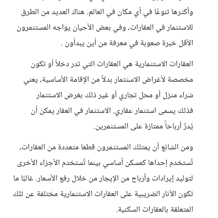
وأكثرها تنوعًا في أي مكان في العالم. هناك العديد من الطرق
للاستثمار في العقارات، وفي بعض الأحيان يواجه المستثمرون
الأقل خبرة صعوبة في معرفة من أين يبدأون .
العقارات الاستثمارية هي العقارات التي تدر دخلاً أو تكون
مخصصة لأغراض الاسثتمار بدلاً من الإقامة الأساسية، يعني
شراء منزل أو محل تجاري أو غير ذلك بغرض الاستثمار
فذلك يسمى استثمار عقاري. الاستثمار في العقار يمكن أن
يُدرَّ أرباحاً ممتازة على المستثمرين.
ومن الشائع أن يمتلك المستثمرون قطعا متعددة من العقارات،
تُستخدم إحداها كمسكن أساسي بينما تُستخدم الأجزاء الأخرى
لتوليد إيرادات وأرباح من الإيجار من خلال رفع الأسعار. غالبًا ما
تكون الآثار الضريبية على العقارات الاستثمارية مختلفة عن تلك
المتعلقة بالعقارات السكنية.