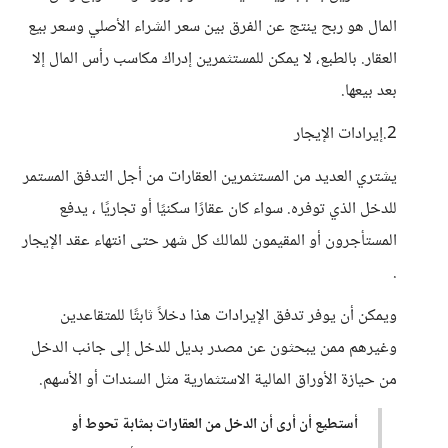
المال هو ربح ينتج عن الفرق بين سعر الشراء الأصلي وسعر بيع
العقار. بالطبع، لا يمكن للمستثمرين إدراك مكاسب رأس المال إلا
بعد بيعها.
2.إيرادات الإيجار
يشتري العديد من المستثمرين العقارات من أجل التدفق المستمر
للدخل الذي توفره. سواء كان عقارًا سكنيًا أو تجاريًا ، يدفع
المستأجرون أو المقيمون للمالك كل شهر حتى انتهاء عقد الإيجار
.
ويمكن أن يوفر تدفق الإيرادات هذا دخلاً ثابتًا للمتقاعدين
وغيرهم ممن يبحثون عن مصدر بديل للدخل إلى جانب الدخل
من حيازة الأوراق المالية الاستثمارية مثل السندات أو الأسهم.
أستطيع أن أرى أن الدخل من العقارات بمثابة تحوط أو