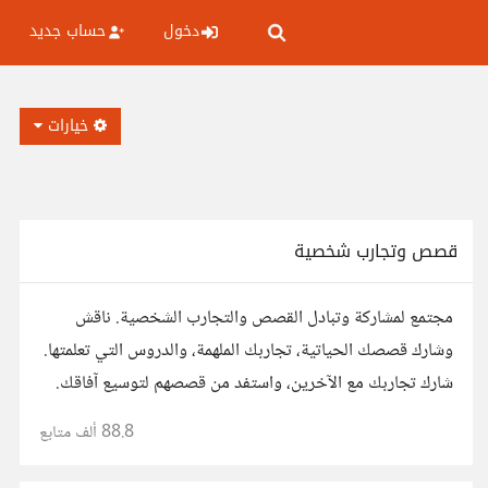
دخول
حساب جديد
خيارات
قصص وتجارب شخصية
مجتمع لمشاركة وتبادل القصص والتجارب الشخصية. ناقش
وشارك قصصك الحياتية، تجاربك الملهمة، والدروس التي تعلمتها.
شارك تجاربك مع الآخرين، واستفد من قصصهم لتوسيع آفاقك.
88.8 ألف
متابع