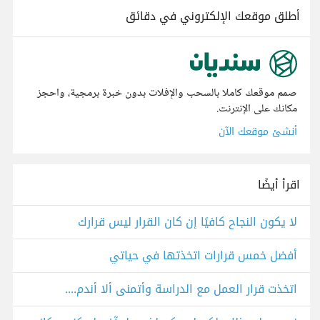
أطلق موقعك الإلكتروني في دقائق
صمم موقعك كاملا بالسحب والإفلات بدون خبرة برمجية، واحجز
مكانك على الإنترنت.
أنشئ موقعك الآن
اقرأ أيضًا
لا يكون النجاح كافيًا إن كان القرار ليس قرارك
أفضل خمس قرارات اتخذتها في حياتي
اتخذت قرار العمل مع الدراسة وأتمنى ألا أندم....