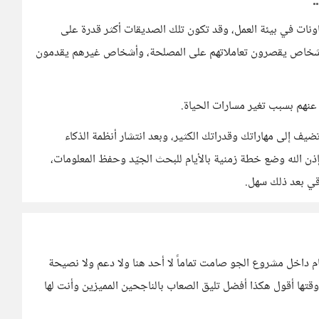
ونات في بيئة العمل، وقد تكون تلك الصديقات أكثر قدرة على
اً أشخاص يقصرون تعاملاتهم على المصلحة، وأشخاص غيرهم يقدمون
عنهم بسبب تغير مسارات الحياة.
تضيف إلى مهاراتك وقدراتك الكثير، وبعد انتشار أنظمة الذكاء
ن الله وضع خطة زمنية بالأيام للبحث الجيّد وحفظ المعلومات،
باقي بعد ذلك سهل.
ام داخل مشروع الجو صامت تماماً لا أحد هنا ولا دعم ولا نصيحة
قتها أقول هكذا أفضل تليق الصعاب بالناجحين المميزين وأنت لها