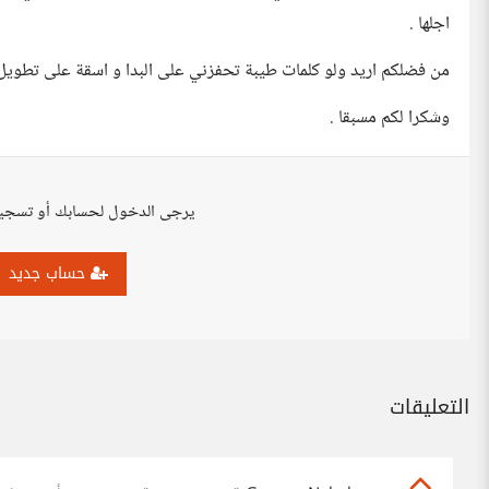
اجلها .
من فضلكم اريد ولو كلمات طيبة تحفزني على البدا و اسقة على تطويل 
وشكرا لكم مسبقا .
يرجى الدخول لحسابك أو تسجي
حساب جديد
التعليقات