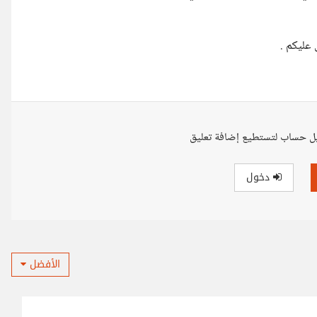
عليكم .
ل حساب لتستطيع إضافة تعليق
دخول
الأفضل