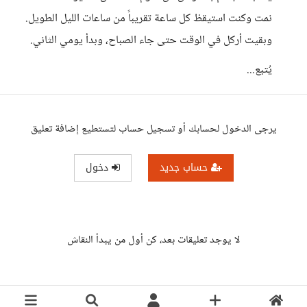
نمت وكنت استيقظ كل ساعة تقريباً من ساعات الليل الطويل.
وبقيت أركل في الوقت حتى جاء الصباح، وبدأ يومي الثاني.
يُتبع...
يرجى الدخول لحسابك أو تسجيل حساب لتستطيع إضافة تعليق
حساب جديد
دخول
لا يوجد تعليقات بعد، كن أول من يبدأ النقاش