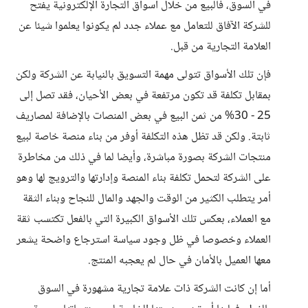
في السوق، فالبيع من خلال أسواق التجارة الإلكترونية يفتح
للشركة الآفاق للتعامل مع عملاء جدد لم يكونوا يعلموا شيئا عن
العلامة التجارية من قبل.
فإن تلك الأسواق تتولى مهمة التسويق بالنيابة عن الشركة ولكن
بمقابل تكلفة قد تكون مرتفعة في بعض الأحيان، فقد تصل إلى
25 - 30% من ثمن البيع في بعض المنصات بالإضافة لمصاريف
ثابتة. ولكن قد تظل هذه التكلفة أوفر من بناء منصة خاصة لبيع
منتجات الشركة بصورة مباشرة، وأيضا لما في ذلك من مخاطرة
على الشركة لتحمل تكلفة بناء المنصة وإدارتها والترويج لها وهو
أمر يتطلب الكثير من الوقت والجهد والمال للنجاح وبناء الثقة
مع العملاء، بعكس تلك الأسواق الكبيرة التي بالفعل تكتسب ثقة
العملاء وخصوصا في ظل وجود سياسة استرجاع واضحة يشعر
معها العميل بالأمان في حال لم يعجبه المنتج.
أما إن كانت الشركة ذات علامة تجارية مشهورة في السوق