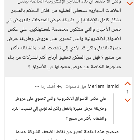
ولكن ألا تعتقد أن بناء المتاجر الإلكترونية الخاصة ببعض
العلامات التجارية ستعطي أفضلية من خلال التحكم بالمتجر
بشكل كامل بالإضافة إلي طريقة عرض المنتجات والعروض في
بعض الأحيان والتي ستكون مخصصة للمستهلكين، علي عكس
الأسواق الإلكترونية والتي تحتوي على عروض وطريقة عرض
مميزة بالفعل ولكن قد تؤدي إلي تشتيت الفرد وانشغاله بأكثر
من منتج ؟ فهل من الممكن تحقيق أرباح أكثر للشركات من بناء
متاجرها الخاصة عن عرض منتجاتها في الأسواق ؟
MeriemHamid
أضف ردا
قبل 3 سنوات
1
علي عكس الأسواق الإلكترونية والتي تحتوي على عروض
وطريقة عرض مميزة بالفعل ولكن قد تؤدي إلي تشتيت الفرد
وانشغاله بأكثر من منتج ؟
صحيح هذه النقطة تعتبر من نقاط الضعف للشركة عندما