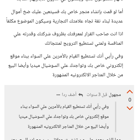
أما لو قمت بإنشاء متجر خاص بك فسيتعين عليك ضخ أموال
عديدة لبناء ثقة تجاه علامتك التجارية وسيكون الموضوع مكلفاً
اذا انت صاحب القرار لمعرفتك بظروف شركتك وقدرته علي
المنافسة ولمتي تستطيع الترويج لمنتجاتك
وفي رأيي أنك تستطيع القيام بالأمرين علي السواء ببناء موقع
إلكتروني خاص بك وتواجدك علي السوشيال ميديا وأيضا البيع
من خلال المتاجر الالكترونيه المشهورة
مجهول
أضف ردا
قبل 3 سنوات
0
وفي رأيي أنك تستطيع القيام بالأمرين علي السواء ببناء
موقع إلكتروني خاص بك وتواجدك علي السوشيال ميديا
وأيضا البيع من خلال المتاجر الالكترونيه المشهورة