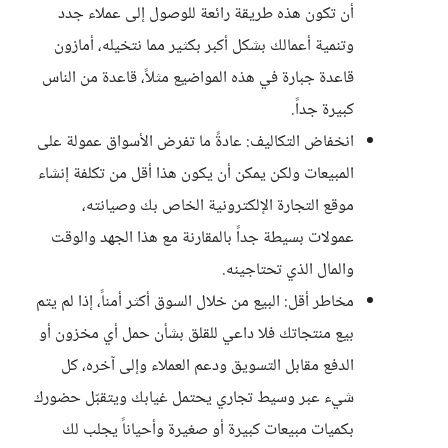
أن تكون هذه طريقة رائعة للوصول إلى عملاء جدد
وتنمية أعمالك بشكل أكبر بكثير مما نتخيله، أمازون
قاعدة جبارة في هذه المواضيع مثلاً، قاعدة من الناس
كبيرة جداً.
انخفاض التكاليف: عادةً ما تفرض الأسواق عمولة على
المبيعات ولكن يمكن أن يكون هذا أقل من تكلفة إنشاء
موقع التجارة الإلكترونية الخاص بك وصيانته،
عمولات بسيطة جداً بالمقارنة مع هذا الجهد والوقت
والمال الذي تحتاجينه.
مخاطر أقل: البيع من خلال السوق أكثر أمناً، إذا لم يتم
بيع منتجاتك فلا داعي للقلق بشأن حمل أي مخزون أو
الدفع مقابل التسويق ودعم العملاء وإلى آخره، كل
شيء عبر وسيط تجاري يحتمل غيابك ويتقبّل حضورك
بكميات مبيعات كبيرة أو صغيرة وأحياناً يجلب لك