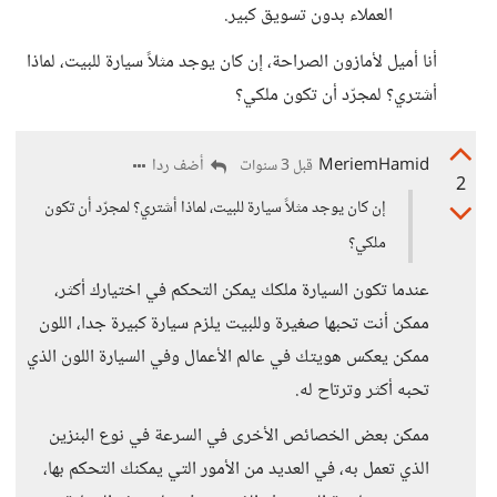
العملاء بدون تسويق كبير.
أنا أميل لأمازون الصراحة، إن كان يوجد مثلاً سيارة للبيت، لماذا
أشتري؟ لمجرّد أن تكون ملكي؟
MeriemHamid
أضف ردا
قبل 3 سنوات
2
إن كان يوجد مثلاً سيارة للبيت، لماذا أشتري؟ لمجرّد أن تكون
ملكي؟
عندما تكون السيارة ملكك يمكن التحكم في اختيارك أكثر،
ممكن أنت تحبها صغيرة وللبيت يلزم سيارة كبيرة جدا، اللون
ممكن يعكس هويتك في عالم الأعمال وفي السيارة اللون الذي
تحبه أكثر وترتاح له.
ممكن بعض الخصائص الأخرى في السرعة في نوع البنزين
الذي تعمل به، في العديد من الأمور التي يمكنك التحكم بها،