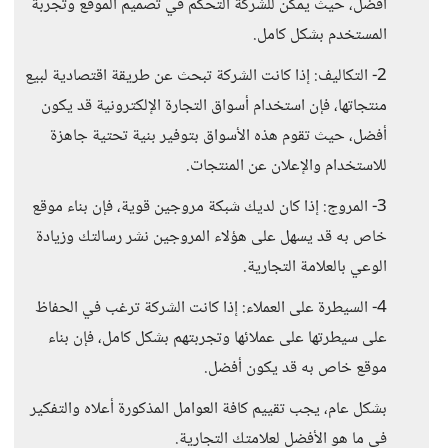
أفضل، حيث يمكن للشركة التحكم في تصميم الموقع وتجربة
المستخدم بشكل كامل.
2- التكاليف: إذا كانت الشركة تبحث عن طريقة اقتصادية لبيع
منتجاتها، فإن استخدام أسواق التجارة الإلكترونية قد يكون
أفضل، حيث تقوم هذه الأسواق بتوفير بنية تحتية جاهزة
للاستخدام والإعلان عن المنتجات.
3- المروج: إذا كان لديك شبكة مروجين قوية، فإن بناء موقع
خاص به قد يسهل على هؤلاء المروجين نشر رسالتك وزيادة
الوعي بالعلامة التجارية.
4- السيطرة على العملاء: إذا كانت الشركة ترغب في الحفاظ
على سيطرتها على عملائها وتجربتهم بشكل كامل، فإن بناء
موقع خاص به قد يكون أفضل.
بشكل عام، يجب تقييم كافة العوامل المذكورة أعلاه والتفكير
في ما هو الأفضل لعلامتك التجارية.