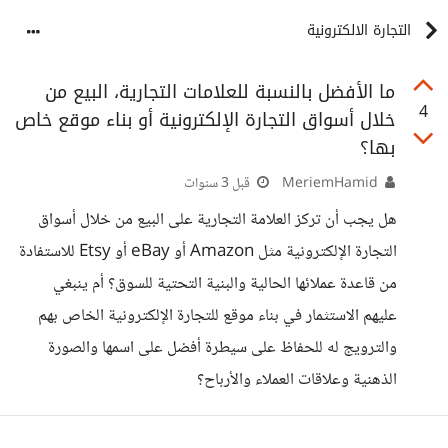
التجارة الالكترونية
ما الأفضل بالنسبة للعلامات التجارية، البيع من
4
خلال أسواق التجارة الإلكترونية أو بناء موقع خاص
بها؟
MeriemHamid
قبل 3 سنوات
هل يجب أن تركز العلامة التجارية على البيع من خلال أسواق
التجارة الإلكترونية مثل Amazon أو eBay أو Etsy للاستفادة
من قاعدة عملائها الحالية والبنية التحتية للسوق؟ أم ينبغي
عليهم الاستثمار في بناء موقع للتجارة الإلكترونية الخاص بهم
والترويج له للحفاظ على سيطرة أفضل على اسمها والصورة
الذهنية وعلاقات العملاء والأرباح؟