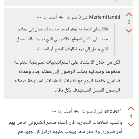
MeriemHamid
أضف ردا
قبل 3 سنوات
0
فالأسواق التجارية توفر فرصا جديدة للوصول إلى عملاء
جدد على عكس الموقع الإلكتروني الذي يزروه غالبا العميل
الذي وصل إلى درجة الولاء للمنتج أو الخدمة
لكن من خلال الاعتماد على استراتيجيات تسويقية متنوعة
مدفوعة ومجانية يمكننا الوصول إلى عملاء جدد وعملاء
قدامى، خاصة اليوم مع تقنيات الاعلانات المدفوعة فيمكننا
الوصول للعميل المستهدف بكل دقة.
anouer1
أضف ردا
قبل 3 سنوات
1
بالنسبة للعلامات التجارية فإن إنشاء متجر إلكتروني خاص بهم
أمر ضروري ولا مفر منه، ويجب عليهم تركيز كل جهودهم