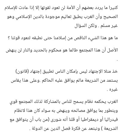
كثيرا ما يردد بعضهم أن الأمة لن تعود لقوتها إلا إذا عادت للإسلام
الصحيح وأن الغرب يطبق تعاليم موجودة بالدين الإسلامي وهو
غير مسلم . ولكن السؤال
ما هو هذا الشيء الناقص من إسلامنا حتى نطبقه لتعود قوتنا ؟
الأصل أن هذا المجتمع طالما هو محكوم بالحديد والنار لن ينهض
.
خذ مثلا الإجتهاد ليس بإمكان الناس تطبيق إجتهاد (قانون)
يستمد من الشريعة مالم يوافق عليه الحاكم .وعلى هذا يقاس
غيره .
الغرب يحكمه نظام يسمح للناس بالمشاركة لذلك المجتمع قوي
ويتطور بما يوافق مصالحه وينهض به سواء كان هذا لانظام
فيدراليا أو ديمقراطيا أو قلنا أنه شورى (من باب أن يتوافق مع
الشريعة ) ونبتعد عن فكرة فصل الدين عن الدولة .