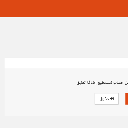
ل حساب لتستطيع إضافة تعليق
دخول