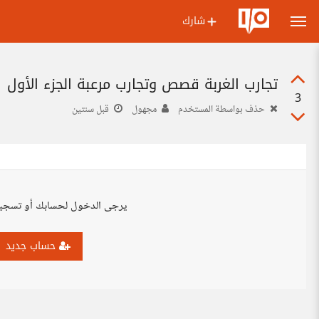
شارك
تجارب الغربة قصص وتجارب مرعبة الجزء الأول
3
حذف بواسطة المستخدم
مجهول
قبل سنتين
يرجى الدخول لحسابك أو تسجي
حساب جديد