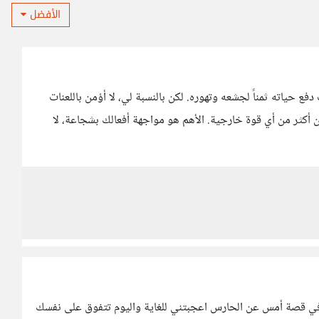
الأفضل
 حياته ثمناً لجشعه وتهوره. لكن بالنسبة لي، لا أؤمن باللعنات
ن أكثر من أي قوة خارجية. الأهم هو مواجهة أفعالك بشجاعة، لا
ك في قصة أمس عن الحارس اعجبتني للغاية واليوم تتفوق على نفسك