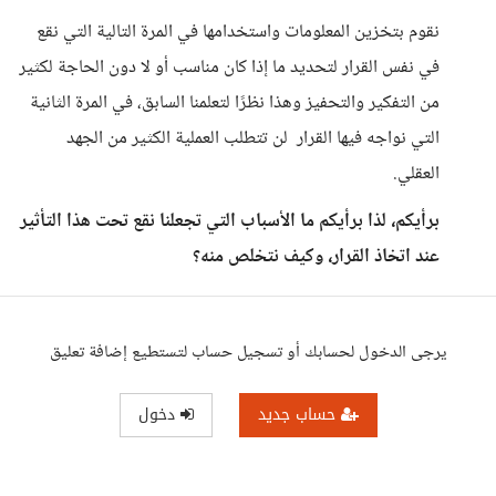
نقوم بتخزين المعلومات واستخدامها في المرة التالية التي نقع
في نفس القرار لتحديد ما إذا كان مناسب أو لا دون الحاجة لكثير
من التفكير والتحفيز وهذا نظرًا لتعلمنا السابق، في المرة الثانية
التي نواجه فيها القرار لن تتطلب العملية الكثير من الجهد
العقلي.
برأيكم، لذا برأيكم ما الأسباب التي تجعلنا نقع تحت هذا التأثير
عند اتخاذ القرار، وكيف نتخلص منه؟
يرجى الدخول لحسابك أو تسجيل حساب لتستطيع إضافة تعليق
حساب جديد
دخول