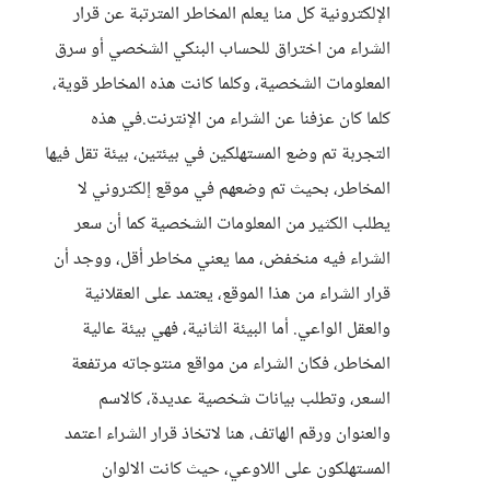
الإلكترونية كل منا يعلم المخاطر المترتبة عن قرار
الشراء من اختراق للحساب البنكي الشخصي أو سرق
المعلومات الشخصية، وكلما كانت هذه المخاطر قوية،
كلما كان عزفنا عن الشراء من الإنترنت.في هذه
التجربة تم وضع المستهلكين في بيئتين، بيئة تقل فيها
المخاطر، بحيث تم وضعهم في موقع إلكتروني لا
يطلب الكثير من المعلومات الشخصية كما أن سعر
الشراء فيه منخفض، مما يعني مخاطر أقل، ووجد أن
قرار الشراء من هذا الموقع، يعتمد على العقلانية
والعقل الواعي. أما البيئة الثانية، فهي بيئة عالية
المخاطر، فكان الشراء من مواقع منتوجاته مرتفعة
السعر، وتطلب بيانات شخصية عديدة، كالاسم
والعنوان ورقم الهاتف، هنا لاتخاذ قرار الشراء اعتمد
المستهلكون على اللاوعي، حيث كانت الالوان