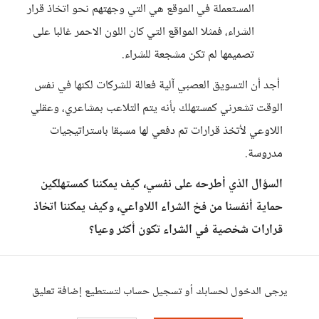
المستعملة في الموقع هي التي وجهتهم نحو اتخاذ قرار
الشراء، فمثلا المواقع التي كان اللون الاحمر غالبا على
تصميمها لم تكن مشجعة للشراء.
أجد أن التسويق العصبي آلية فعالة للشركات لكنها في نفس
الوقت تشعرني كمستهلك بأنه يتم التلاعب بمشاعري، وعقلي
اللاوعي لأتخذ قرارات تم دفعي لها مسبقا باستراتيجيات
مدروسة.
السؤال الذي أطرحه على نفسي، كيف يمكننا كمستهلكين
حماية أنفسنا من فخ الشراء اللاواعي، وكيف يمكننا اتخاذ
قرارات شخصية في الشراء تكون أكثر وعيا؟
يرجى الدخول لحسابك أو تسجيل حساب لتستطيع إضافة تعليق