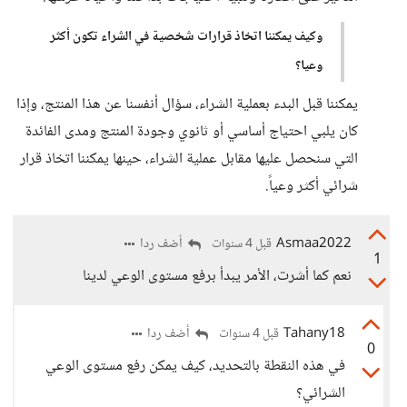
وكيف يمكننا اتخاذ قرارات شخصية في الشراء تكون أكثر
وعيا؟
يمكننا قبل البدء بعملية الشراء، سؤال أنفسنا عن هذا المنتج، وإذا
كان يلبي احتياج أساسي أو ثانوي وجودة المنتج ومدى الفائدة
التي سنحصل عليها مقابل عملية الشراء، حينها يمكننا اتخاذ قرار
شرائي أكثر وعياً.
Asmaa2022
أضف ردا
قبل 4 سنوات
1
نعم كما أشرت، الأمر يبدأ برفع مستوى الوعي لدينا
Tahany18
أضف ردا
قبل 4 سنوات
0
في هذه النقطة بالتحديد، كيف يمكن رفع مستوى الوعي
الشرائي؟