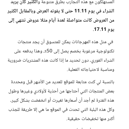
المستهلكون مع هذه التجارب بطرق متنوعة و
الكثير كان يريد
الشراء في يوم 11.11 حتى لا يفوته العرض وبالمقابل الكثير
من العروض كانت متواصلة لعدة أيام مثلا عروض تنتهي إلى
يوم 17.11.
في مثل هذه المهرجانات يمكن للمتسوق أن يجد منتجات
تكنولوجية مرغوبة بخصم يصل إلى 50٪، وهذا يدفعه على
الشراء الفوري، دون تحديد ما إذا كانت هذه المشتريات ضرورية
ومناسبة لاحتياجاته الفعلية.
بالنسبة لي كنت متابعة للموقع للعديد من الأشهر قبل ومحددة
بعض المنتجات التي أحتاجها من أحذية لأولادي وغيرها وطول
هذه الفترة لم أجد أن أسعارها تغيرت أو انخفضت بشكل كبير،
وكل هذه البلبة التي تحدث في الموقع ما هي إلا طريقة للجذب
أكثر منها تخفيضات حقيقية.