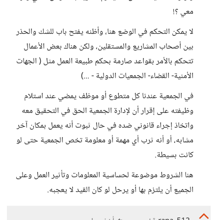
معي ؟!
لا يمكن التحكم في الوضع هنا، وأظنه يفتح باب للشك والحذر
بين أصحاب المشاريع والمستقلين، ولكن هناك بعض الأعمال
تتحكم بالأمر بقواعد صارمة بحكم طبيعة العمل مثل ( الجهات
الأمنية- القضاء- الجمعيات الدولية - ...)
في الجمعية عندنا كل متطوع أو موظف يمضي عند استلام
وظيفته على إقرار أن لإدارة الجمعية الحق في التحقيق معه
واتخاذ إجراء قانوني ضده في حال ثبوت أنه يعمل بمكان آخر
مشابه، أو أنه ثرب أي مهمة أو معلومة تخص الجمعية حتى لو
كانت بسيطة.
هنا الشروط موضوعة لحساسية المعلومات وتأثير العمل وعلى
الجميع أن يلتزم بها أو يرحل لو كان القيد لا يعجبه.