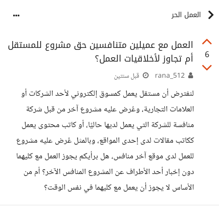
العمل الحر
العمل مع عميلين متنافسين حق مشروع للمستقل
6
أم تجاوز لأخلاقيات العمل؟
rana_512
قبل سنتين
لنفترض أن مستقل يعمل كمسوق إلكتروني لأحد الشركات أو
العلامات التجارية، وعُرض عليه مشروع آخر من قبل شركة
منافسة للشركة التي يعمل لديها حاليًا، أو كاتب محتوى يعمل
ككاتب مقالات لدى إحدى المواقع، وبالمثل عُرض عليه مشروع
للعمل لدى موقع آخر منافس، هل برأيكم يجوز العمل مع كليهما
دون إخبار أحد الأطراف عن المشروع المنافس الآخر؟ أم من
الأساس لا يجوز أن يعمل مع كليهما في نفس الوقت؟