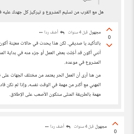
هل مع القرب من تسليم المشروع و تيركيز كل جهدك عليه ف
مجهول
أضف ردا
قبل 4 سنوات
0
بالتأكيد يا صديقي. لكن هذا يحدث في حالات معيّنة أكون أ
أنني أكون قد أجّلت بعض العمل أو جزء منه في بداية الم
المشروع في موعده.
من هنا أرى أن العمل الحر يعتمد من مختلف الجهات على قد
المهني مع أكثر من مهمة في الوقت نفسه، وإذا لم نكن قادر
مهمة بالطريقة المثلى ستكون الأصعب على الإطلاق.
مجهول
أضف ردا
قبل 4 سنوات
0