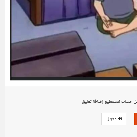
ل حساب لتستطيع إضافة تعليق
دخول