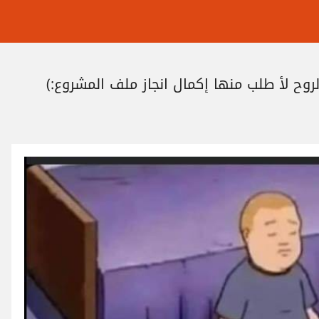
روح لأ طلب منها إكمال انجاز ملف المشروع:)