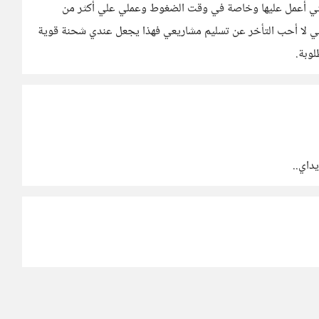
 التي أعمل عليها وخاصة في وقت الضغوط وعملي علي أكثر من
لا أحب التأخر عن تسليم مشاريعي فهذا يجعل عندي شحنة قوية
وبة.
يداي..