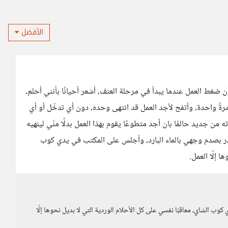
الأفضل
ضغط العمل عندما يبدأ في مرحلة العنف، أشعر أحيانًا بأنني أحلم،
ار مرةً واحدة، وأتفح لأجد العمل قد انتهى وحده، دون أي تدخّل أو أي
 من جديد حالمًا بان أجد متطوعًا يقوم بهذا العمل بدلًا منّي لينهيه
 فأبادر بصدم وجهي بالماء البارد، وأجلس على المكتب في يدي كوب
 إلّا العمل.
وب الشاي، معاقبًا نفسي على كل الأحلام الوردية التي لا بديل نحوها إلّا