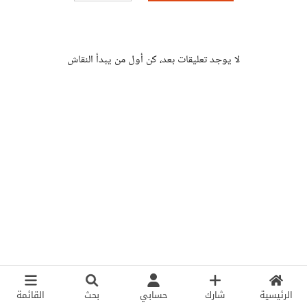
لا يوجد تعليقات بعد، كن أول من يبدأ النقاش
الرئيسية
شارك
حسابي
بحث
القائمة