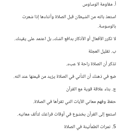
أ. مقاومة الوساوس
استعذ بالله من الشيطان قبل الصلاة وأثناءها إذا شعرت
بالوسوسة.
لا تكرر الأفعال أو الأذكار بدافع الشك، بل اعتمد على يقينك.
ب. تقليل العجلة
تذكر أن الصلاة راحة لا عبء.
ضع في ذهنك أن التأني في الصلاة يزيد من قيمتها عند الله.
ج. بناء علاقة قوية مع القرآن
حفظ وفهم معاني الآيات التي تقرأها في الصلاة.
استمع إلى القرآن بخشوع في أوقات فراغك لتألف معانيه.
5. ثمرات الطمأنينة في الصلاة