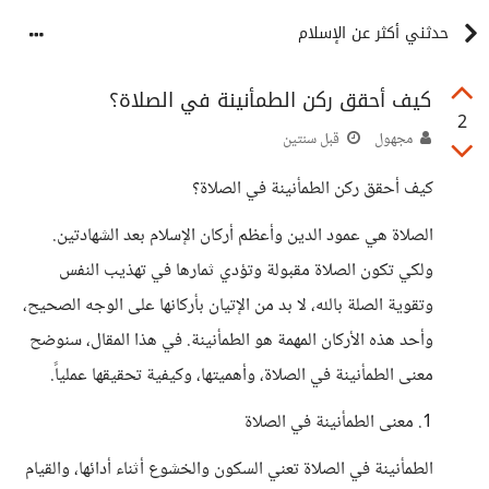
حدثني أكثر عن الإسلام
كيف أحقق ركن الطمأنينة في الصلاة؟
2
مجهول
قبل سنتين
كيف أحقق ركن الطمأنينة في الصلاة؟
الصلاة هي عمود الدين وأعظم أركان الإسلام بعد الشهادتين.
ولكي تكون الصلاة مقبولة وتؤدي ثمارها في تهذيب النفس
وتقوية الصلة بالله، لا بد من الإتيان بأركانها على الوجه الصحيح،
وأحد هذه الأركان المهمة هو الطمأنينة. في هذا المقال، سنوضح
معنى الطمأنينة في الصلاة، وأهميتها، وكيفية تحقيقها عملياً.
1. معنى الطمأنينة في الصلاة
الطمأنينة في الصلاة تعني السكون والخشوع أثناء أدائها، والقيام