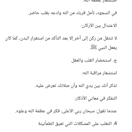
استشعار عظمة الله.
في السجود، تأمل قربك من الله وادعه بقلب حاضر.
الاعتدال بين الأركان:
لا تنتقل من ركن إلى آخر إلا بعد التأكد من استقرار البدن، كما كان
يفعل النبي ﷺ.
ج. استحضار القلب والعقل
استشعار مراقبة الله:
تذكر أنك بين يدي الله وأن صلاتك تعرض عليه.
التفكر في معاني الأذكار:
عندما تقول: سبحان ربي الأعلى، فكر في عظمة الله وعلوه.
4. التغلب على المشكلات التي تعيق الطمأنينة