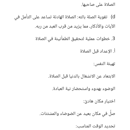
الصلاة على صاحبها.
d) تقوية الصلة بالله: الصلاة الهادئة تساعد على التأمل في
الآيات والأذكار، مما يزيد من قرب العبد من ربه.
3. خطوات عملية لتحقيق الطمأنينة في الصلاة
أ. الإعداد قبل الصلاة
تهيئة النفس:
الابتعاد عن الانشغال بالدنيا قبل الصلاة.
الوضوء بهدوء واستحضار نية العبادة.
اختيار مكان هادئ:
صلِّ في مكان بعيد عن الضوضاء والمشتتات.
تحديد الوقت المناسب: