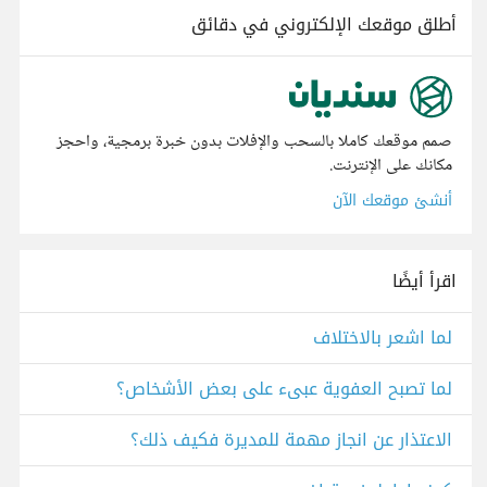
أطلق موقعك الإلكتروني في دقائق
صمم موقعك كاملا بالسحب والإفلات بدون خبرة برمجية، واحجز
مكانك على الإنترنت.
أنشئ موقعك الآن
اقرأ أيضًا
لما اشعر بالاختلاف
لما تصبح العفوية عبىء على بعض الأشخاص؟
الاعتذار عن انجاز مهمة للمديرة فكيف ذلك؟