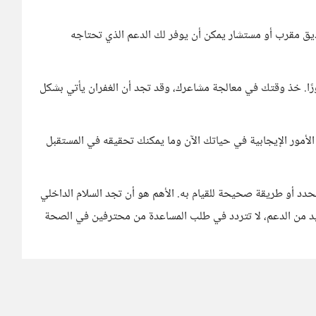
 مقرب أو مستشار يمكن أن يوفر لك الدعم الذي تحتاجه
ورًا. خذ وقتك في معالجة مشاعرك، وقد تجد أن الغفران يأتي بشكل
الأمور الإيجابية في حياتك الآن وما يمكنك تحقيقه في المستقبل
دد أو طريقة صحيحة للقيام به. الأهم هو أن تجد السلام الداخلي
يد من الدعم، لا تتردد في طلب المساعدة من محترفين في الصحة