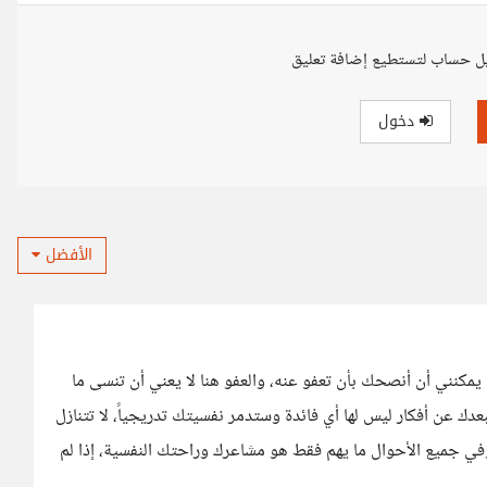
ل حساب لتستطيع إضافة تعليق
دخول
الأفضل
 يمكنني أن أنصحك بأن تعفو عنه، والعفو هنا لا يعني أن تنسى ما
ك عن أفكار ليس لها أي فائدة وستدمر نفسيتك تدريجياً، لا تتنازل
في جميع الأحوال ما يهم فقط هو مشاعرك وراحتك النفسية، إذا لم