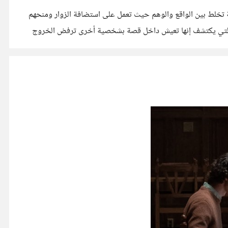
تخلط بين الواقع والوهم حيث تعمل على استضافة الزوار ومنحهم
ته التي يكتشف إنها تعيش داخل قصة بشخصية أخرى ترفض الخروج