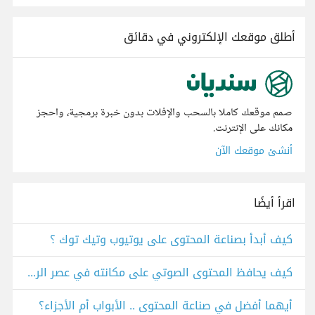
أطلق موقعك الإلكتروني في دقائق
صمم موقعك كاملا بالسحب والإفلات بدون خبرة برمجية، واحجز
مكانك على الإنترنت.
أنشئ موقعك الآن
اقرأ أيضًا
كيف أبدأ بصناعة المحتوى على يوتيوب وتيك توك ؟
كيف يحافظ المحتوى الصوتي على مكانته في عصر الريلز والتيك توك؟
أيهما أفضل في صناعة المحتوى .. الأبواب أم الأجزاء؟