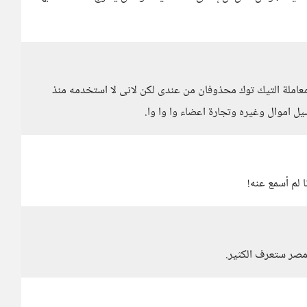
ه معاملة التيك توك محذوفان من عندى لكن لانى لا استخدمه منذ
ل اموال وغيره وتجارة اعضاء وا وا وا.
لم أسمع عنه!
مصر ستعرف الكثير.