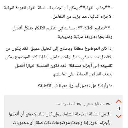
- **جذب القراء**: يمكن أن تجذب السلسلة القراء للعودة لقراءة
الأجزاء التالية، مما يزيد من التفاعل.
- **تنظيم الأفكار**: يساعد في تنظيم الأفكار بشكل أفضل
وتقديمها بطريقة مرتبة ومنهجية.
إذا كان الموضوع معقدًا ويحتاج إلى تحليل عميق، فقد يكون من
الأفضل تقديمه في مقال واحد شامل. أما إذا كان الموضوع يمكن
تقسيمه إلى أجزاء مستقلة، فقد تكون السلسلة خيارًا أفضل
لجذب القراء والحفاظ على تفاعلهم.
ما رأيك؟ هل تفضل أسلوبًا معينًا في الكتابة؟
azow
أضف ردا
قبل سنتين
0
أفضل المقالة الطويلة الشاملة، وإن كان ذلك لا يمنع أن ألحقها
بأجزاء أخرى إذا وجدت موضوعات ذات صلة، أو محتويات