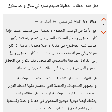
مثل هذه المقالات المطولة فسيتم نشره في مقال واحد مطول.
Moh_891982
أضف ردا
قبل سنتين
1
مع الأخذ في الإعتبار الجمهور والمنصة التي ستنشر عليها، فإذا
كان الجمهور يفضل المقالات المطولة والتفصيلية، فقد يكون
مناسبا نشر الموضوع في مقالة واحدة مطولة، خاصة إذا كان
سينشر في مجلة متخصصة. ومع ذلك، إذا كان الجمهور يميل
إلى القراءة السريعة والمحتوى المختصر، فقد يكون من الأفضل
تقسيم الموضوع وتقديمه في مقالات قصيرة ومنفصلة.
في النهاية، يجب أن تأخذ في الاعتبار طبيعة الموضوع
والجمهور المستهدف والمنصة التي ستنشر عليها لاتخاذ القرار
المناسب بشأن تفريد الموضوع أو دمجه في مقالة واحدة.
يمكنك أيضا تجربة تجميع المحتوى في مقالة واحدة وقسمتها
بشكل واضح لتسهيل القراءة والاستيعاب.