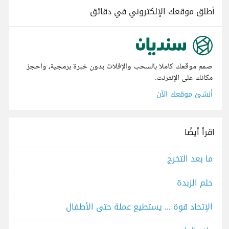
أطلق موقعك الإلكتروني في دقائق
صمم موقعك كاملا بالسحب والإفلات بدون خبرة برمجية، واحجز
مكانك على الإنترنت.
أنشئ موقعك الآن
اقرأ أيضًا
ما بعد التخرج
حلم الزبدة
الإتحاد قوة ... يستطيع عملة حتى الأطفال