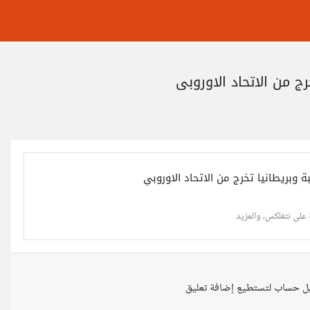
ج من الاتحاد الاوروبي
ة على نتفلكس، والمزيد
ل حساب لتستطيع إضافة تعليق