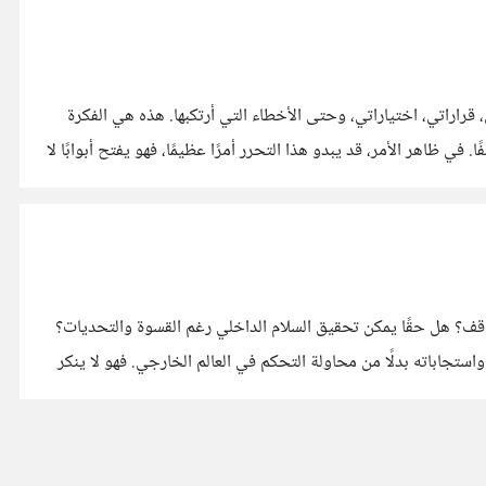
راتي، اختياراتي، وحتى الأخطاء التي أرتكبها. هذه هي الفكرة
اهر الأمر، قد يبدو هذا التحرر أمرًا عظيمًا، فهو يفتح أبوابًا لا
واقف؟ هل حقًا يمكن تحقيق السلام الداخلي رغم القسوة والتحديات؟
تجاباته بدلًا من محاولة التحكم في العالم الخارجي. فهو لا ينكر