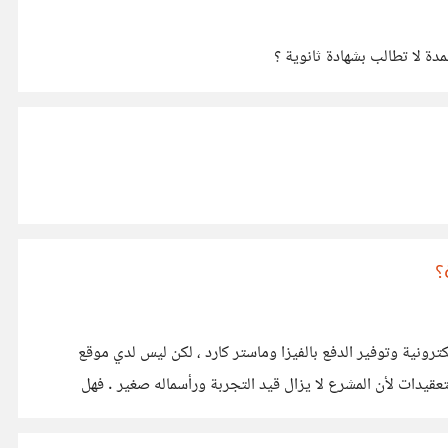
ة لا تطالب بشهادة ثانوية ؟
؟
ونية وتوفير الدفع بالفيزا وماستر كارد ، لكن ليس لدي موقع
تعقيدات لأن المشرع لا يزال قيد التجربة ورأسماله صغير . فهل