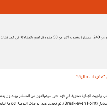
تعقيدات مالية؟
، واجهت الإدارة صعوبة في فهم متى سيتوقفون عن الخسائر ويبدأون بتغطية 