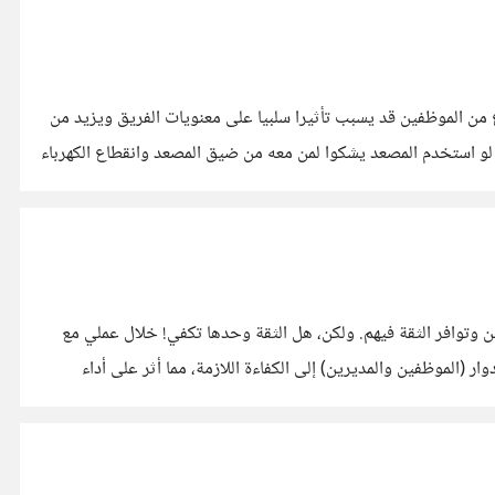
من الموظفين قد يسبب تأثيرا سلبيا على معنويات الفريق ويزيد من
هو الشكوى، لدرجة أنه لو استخدم المصعد يشكوا لمن معه من ضيق المصعد وانقطاع الكهرباء
ن وتوافر الثقة فيهم. ولكن، هل الثقة وحدها تكفي! خلال عملي مع
 (الموظفين والمديرين) إلى الكفاءة اللازمة، مما أثر على أداء