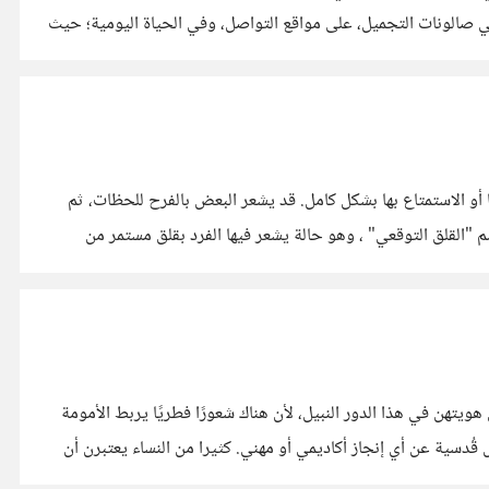
في صالونات التجميل، على مواقع التواصل، وفي الحياة اليومية؛ حيث
ى الوثوق بها أو الاستمتاع بها بشكل كامل. قد يشعر البعض بالفرح للحظات، ثم
 "القلق التوقعي" ، وهو حالة يشعر فيها الفرد بقلق مستمر من
هويتهن في هذا الدور النبيل، لأن هناك شعورًا فطريًا يربط الأمومة
ل قُدسية عن أي إنجاز أكاديمي أو مهني. كثيرا من النساء يعتبرن أن