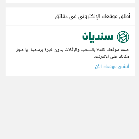
أطلق موقعك الإلكتروني في دقائق
صمم موقعك كاملا بالسحب والإفلات بدون خبرة برمجية، واحجز
مكانك على الإنترنت.
أنشئ موقعك الآن