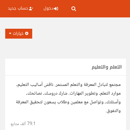
دخول
حساب جديد
خيارات
التعلم والتعليم
مجتمع لتبادل المعرفة والتعلم المستمر. ناقش أساليب التعليم،
موارد التعلم، وتطوير المهارات. شارك دروسك، نصائحك،
وأسئلتك، وتواصل مع معلمين وطلاب يسعون لتحقيق المعرفة
والتفوق.
79.1 ألف
متابع