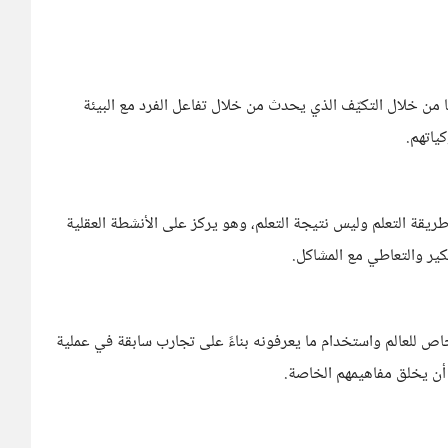
 من خلال التكيّف الذي يحدث من خلال تفاعل الفرد مع البيئة
ياتهم.
طريقة التعلم وليس نتيجة التعلم، وهو يركز على الأنشطة العقلية
ير والتعاطي مع المشاكل.
ص للعالم واستخدام ما يعرفونه بناءً على تجارب سابقة في عملية
 أن يخلق مفاهيمهم الخاصة.