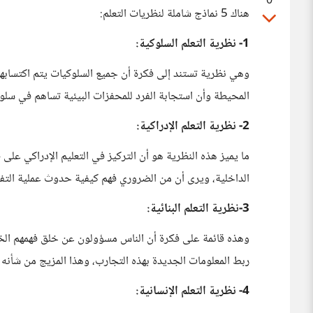
0
هناك 5 نماذج شاملة لنظريات التعلم:
1- نظرية التعلم السلوكية:
وهي نظرية تستند إلى فكرة أن جميع السلوكيات يتم اكتسابها
المحيطة وأن استجابة الفرد للمحفزات البيئية تساهم في سلوك
2- نظرية التعلم الإدراكية:
ما يميز هذه النظرية هو أن التركيز في التعليم الإدراكي على 
الداخلية، ويرى أن من الضروري فهم كيفية حدوث عملية التفك
3-نظرية التعلم البنائية:
وهذه قائمة على فكرة أن الناس مسؤولون عن خلق فهمهم الخا
ربط المعلومات الجديدة بهذه التجارب، وهذا المزيج من شأنه
4- نظرية التعلم الإنسانية: