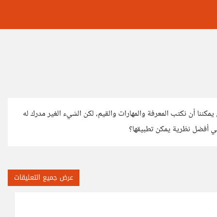
يمكننا أن نكتب المعرفة والمهارات والقيم، لكن الشيء الغير مدرك له
هي أفضل نظرية يمكن تطبيقها؟
عرض جميع التعليقات